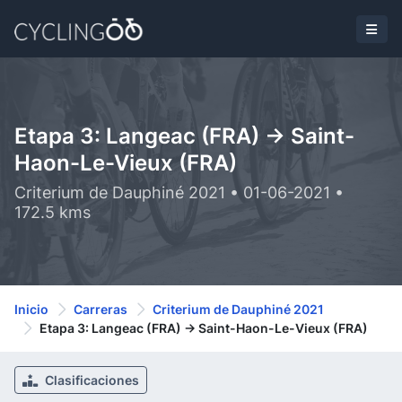
Etapa 3: Langeac (FRA) -> Saint-
Haon-Le-Vieux (FRA)
Criterium de Dauphiné 2021 • 01-06-2021 •
172.5 kms
Inicio
Carreras
Criterium de Dauphiné 2021
Etapa 3: Langeac (FRA) -> Saint-Haon-Le-Vieux (FRA)
Clasificaciones