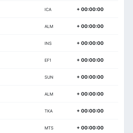
+ 00:00:00
ICA
+ 00:00:00
ALM
+ 00:00:00
INS
+ 00:00:00
EF1
+ 00:00:00
SUN
+ 00:00:00
ALM
+ 00:00:00
TKA
+ 00:00:00
MTS