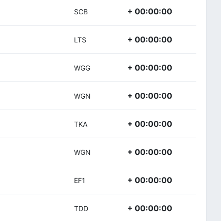
+ 00:00:00
SCB
+ 00:00:00
LTS
+ 00:00:00
WGG
+ 00:00:00
WGN
+ 00:00:00
TKA
+ 00:00:00
WGN
+ 00:00:00
EF1
+ 00:00:00
TDD