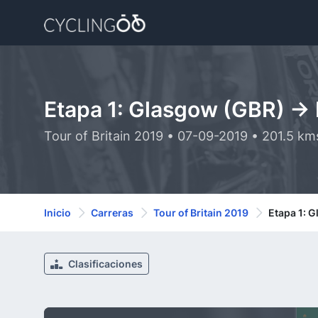
Etapa 1: Glasgow (GBR) ->
Tour of Britain 2019 • 07-09-2019 • 201.5 km
Inicio
Carreras
Tour of Britain 2019
Etapa 1: 
Clasificaciones