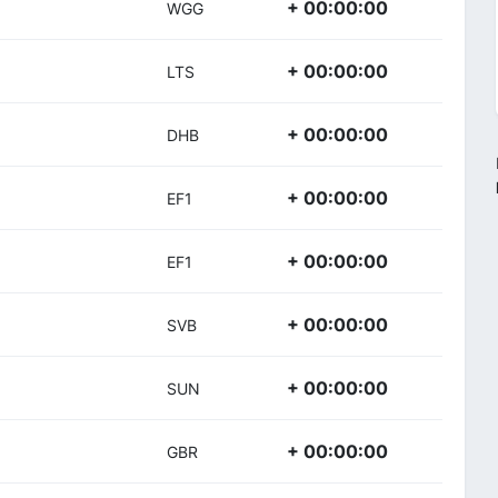
+ 00:00:00
WGG
+ 00:00:00
LTS
+ 00:00:00
DHB
+ 00:00:00
EF1
+ 00:00:00
EF1
+ 00:00:00
SVB
+ 00:00:00
SUN
+ 00:00:00
GBR