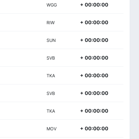
+ 00:00:00
WGG
+ 00:00:00
)
RIW
+ 00:00:00
SUN
+ 00:00:00
SVB
+ 00:00:00
TKA
+ 00:00:00
SVB
+ 00:00:00
TKA
+ 00:00:00
MOV