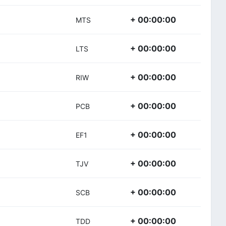
+ 00:00:00
MTS
+ 00:00:00
LTS
+ 00:00:00
RIW
+ 00:00:00
PCB
+ 00:00:00
EF1
+ 00:00:00
TJV
+ 00:00:00
SCB
+ 00:00:00
TDD