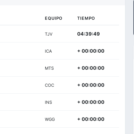
EQUIPO
TIEMPO
04:39:49
TJV
+ 00:00:00
ICA
+ 00:00:00
MTS
+ 00:00:00
COC
+ 00:00:00
INS
+ 00:00:00
WGG