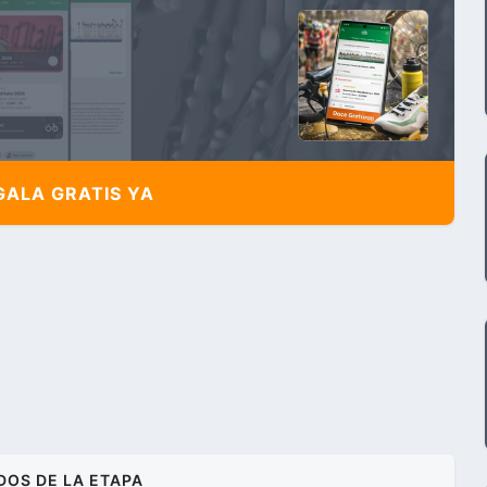
ALA GRATIS YA
DOS DE LA ETAPA