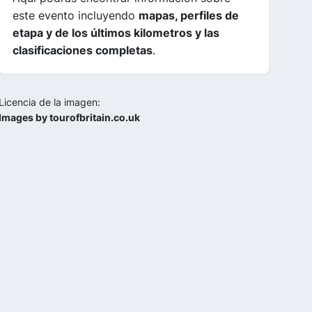
este evento incluyendo
mapas, perfiles de
etapa y de los últimos kilometros y las
clasificaciones completas
.
Licencia de la imagen:
Images by tourofbritain.co.uk