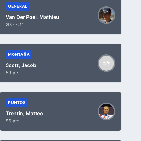
GENERAL
Van Der Poel, Mathieu
29:47:41
MONTAÑA
Scott, Jacob
59 pts
PUNTOS
Trentin, Matteo
86 pts