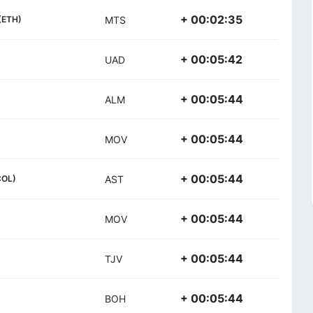
+ 00:02:35
(ETH)
MTS
+ 00:05:42
UAD
+ 00:05:44
ALM
+ 00:05:44
MOV
+ 00:05:44
COL)
AST
+ 00:05:44
MOV
+ 00:05:44
TJV
+ 00:05:44
BOH