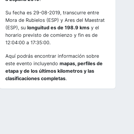
Su fecha es 29-08-2019, transcurre entre
Mora de Rubielos (ESP) y Ares del Maestrat
(ESP), su
longuitud es de 198.9 kms
y el
horario previsto de comienzo y fin es de
12:04:00 a 17:35:00.
Aquí podrás encontrar información sobre
este evento incluyendo
mapas, perfiles de
etapa y de los últimos kilometros y las
clasificaciones completas
.