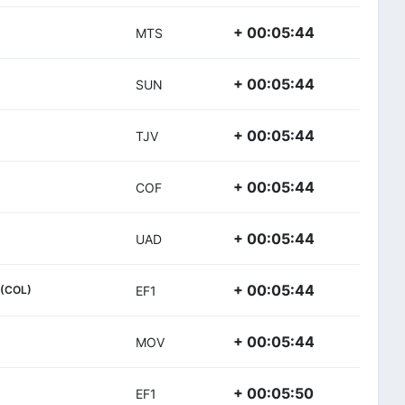
+ 00:05:44
MTS
+ 00:05:44
SUN
+ 00:05:44
TJV
+ 00:05:44
COF
+ 00:05:44
UAD
+ 00:05:44
(COL)
EF1
+ 00:05:44
MOV
+ 00:05:50
EF1