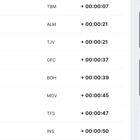
+ 00:00:07
TBM
+ 00:00:21
ALM
+ 00:00:21
TJV
+ 00:00:37
GFC
+ 00:00:39
BOH
+ 00:00:45
MOV
+ 00:00:47
TFS
+ 00:00:50
INS