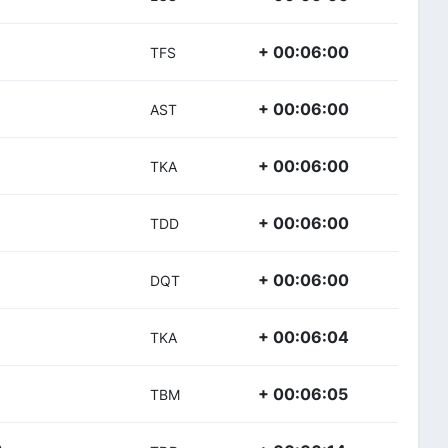
+ 00:06:00
TFS
+ 00:06:00
AST
+ 00:06:00
TKA
+ 00:06:00
TDD
+ 00:06:00
DQT
+ 00:06:04
TKA
+ 00:06:05
TBM