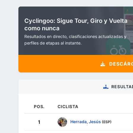
Cyclingoo: Sigue Tour, Giro y Vuelta
como nunca
Resultados en directo, clasificaciones actualizadas y
perfiles de etapas al instante.
DESCÁRG
RESULTA
POS.
CICLISTA
Herrada, Jesús
1
(ESP)