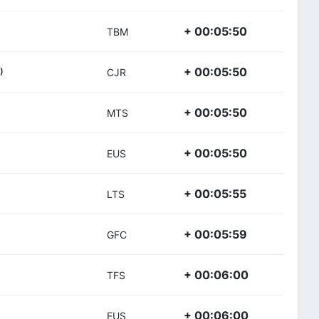
+ 00:05:50
TBM
+ 00:05:50
)
CJR
+ 00:05:50
MTS
+ 00:05:50
EUS
+ 00:05:55
LTS
+ 00:05:59
GFC
+ 00:06:00
TFS
+ 00:06:00
EUS