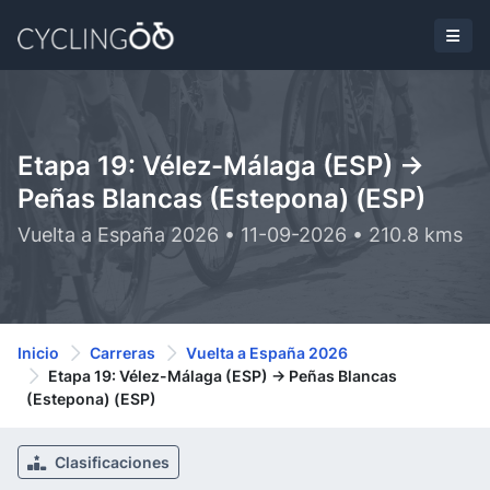
Etapa 19: Vélez-Málaga (ESP) ->
Peñas Blancas (Estepona) (ESP)
Vuelta a España 2026 • 11-09-2026 • 210.8 kms
Inicio
Carreras
Vuelta a España 2026
Etapa 19: Vélez-Málaga (ESP) -> Peñas Blancas
(Estepona) (ESP)
Clasificaciones