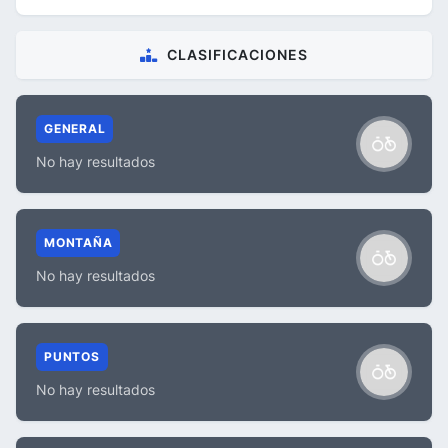
CLASIFICACIONES
GENERAL
No hay resultados
MONTAÑA
No hay resultados
PUNTOS
No hay resultados