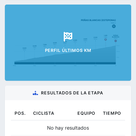
PERFIL ÚLTIMOS KM
RESULTADOS DE LA ETAPA
POS.
CICLISTA
EQUIPO
TIEMPO
No hay resultados