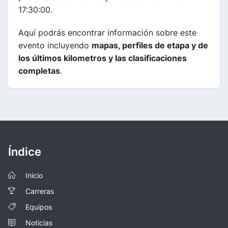
17:30:00.
Aquí podrás encontrar información sobre este
evento incluyendo
mapas, perfiles de etapa y de
los últimos kilometros y las clasificaciones
completas
.
Índice
Inicio
Carreras
Equipos
Noticias