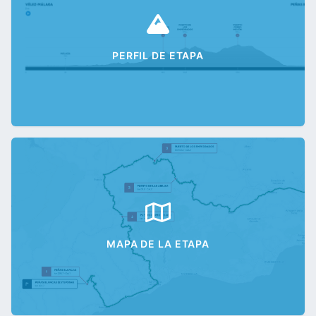
PERFIL DE ETAPA
MAPA DE LA ETAPA