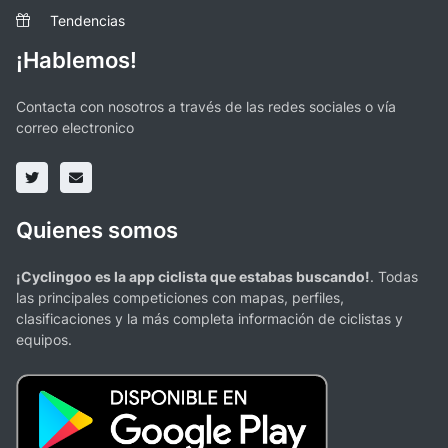
Tendencias
¡Hablemos!
Contacta con nosotros a través de las redes sociales o vía
correo electronico
Quienes somos
¡Cyclingoo es la app ciclista que estabas buscando!
. Todas
las principales competiciones con mapas, perfiles,
clasificaciones y la más completa información de ciclistas y
equipos.