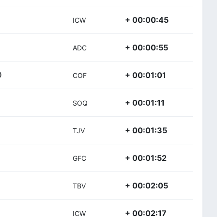
+ 00:00:45
ICW
+ 00:00:55
ADC
+ 00:01:01
)
COF
+ 00:01:11
SOQ
+ 00:01:35
TJV
+ 00:01:52
GFC
+ 00:02:05
TBV
+ 00:02:17
ICW