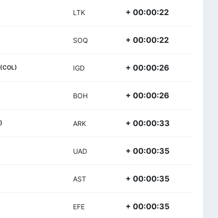
+ 00:00:22
LTK
+ 00:00:22
SOQ
+ 00:00:26
(COL)
IGD
+ 00:00:26
BOH
+ 00:00:33
)
ARK
+ 00:00:35
UAD
+ 00:00:35
AST
+ 00:00:35
EFE