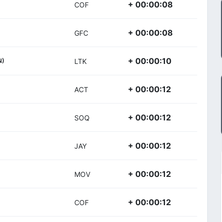
+ 00:00:08
COF
+ 00:00:08
GFC
+ 00:00:10
N)
LTK
+ 00:00:12
ACT
+ 00:00:12
SOQ
+ 00:00:12
JAY
+ 00:00:12
MOV
+ 00:00:12
COF