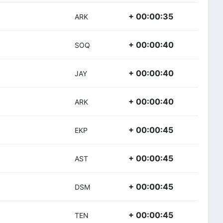
+ 00:00:35
ARK
+ 00:00:40
SOQ
+ 00:00:40
JAY
+ 00:00:40
ARK
+ 00:00:45
EKP
+ 00:00:45
AST
+ 00:00:45
DSM
+ 00:00:45
TEN