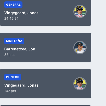
GENERAL
Vingegaard, Jonas
24:45:24
MONTAÑA
Barrenetxea, Jon
35 pts
PUNTOS
Vingegaard, Jonas
102 pts