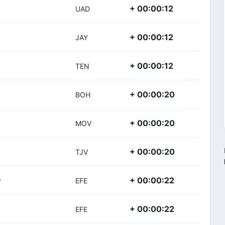
+ 00:00:12
UAD
+ 00:00:12
JAY
+ 00:00:12
TEN
+ 00:00:20
BOH
+ 00:00:20
MOV
+ 00:00:20
TJV
+ 00:00:22
)
EFE
+ 00:00:22
EFE