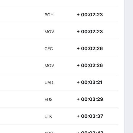
+ 00:02:23
BOH
+ 00:02:23
MOV
+ 00:02:26
GFC
+ 00:02:26
MOV
+ 00:03:21
UAD
+ 00:03:29
EUS
+ 00:03:37
LTK
+ 00:03:42