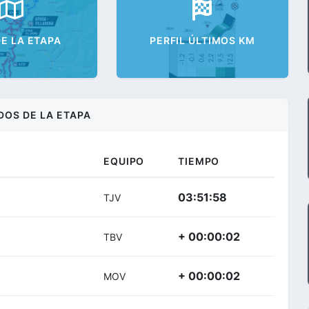
E LA ETAPA
PERFIL ÚLTIMOS KM
DOS DE LA ETAPA
EQUIPO
TIEMPO
03:51:58
TJV
+ 00:00:02
TBV
+ 00:00:02
MOV