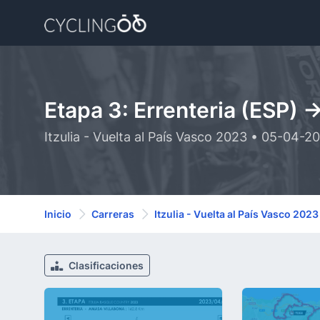
Etapa 3: Errenteria (ESP) 
Itzulia - Vuelta al País Vasco 2023 • 05-04-2
Inicio
Carreras
Itzulia - Vuelta al País Vasco 2023
Clasificaciones