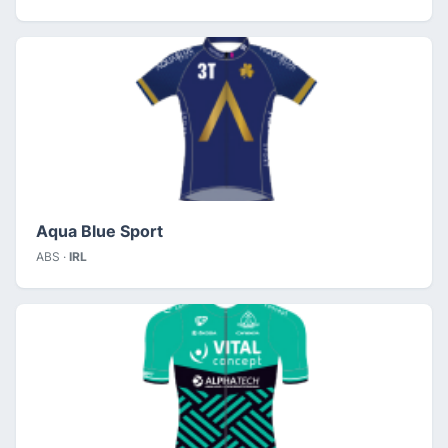
Aqua Blue Sport
ABS ·
IRL