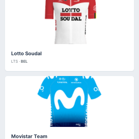
Lotto Soudal
LTS ·
BEL
Movistar Team