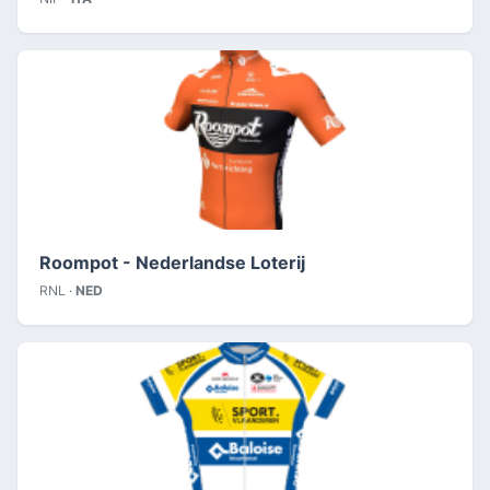
Roompot - Nederlandse Loterij
RNL ·
NED