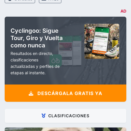
AD
Cyclingoo: Sigue
Tour, Giro y Vuelta
como nunca
Resultados en directo,
clasificaciones
actualizadas y perfiles de
etapas al instante.
DESCÁRGALA GRATIS YA
CLASIFICACIONES