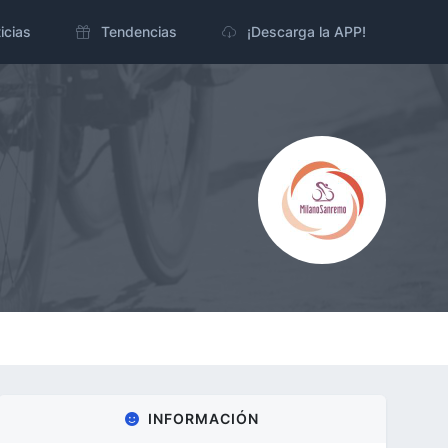
icias
Tendencias
¡Descarga la APP!
INFORMACIÓN