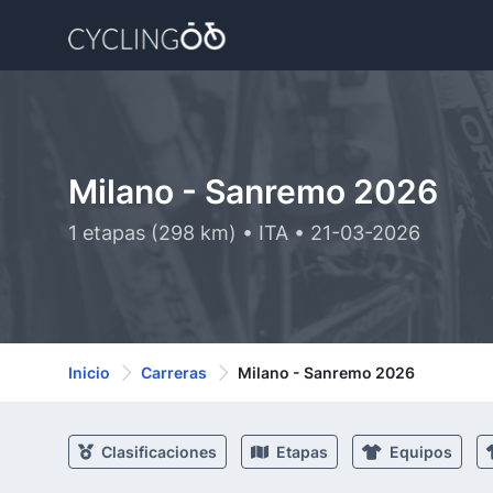
Milano - Sanremo 2026
1 etapas (298 km) • ITA • 21-03-2026
Inicio
Carreras
Milano - Sanremo 2026
Clasificaciones
Etapas
Equipos