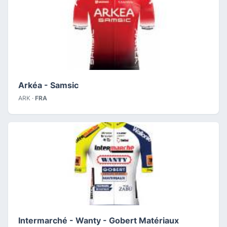
Arkéa - Samsic
ARK ·
FRA
Intermarché - Wanty - Gobert Matériaux