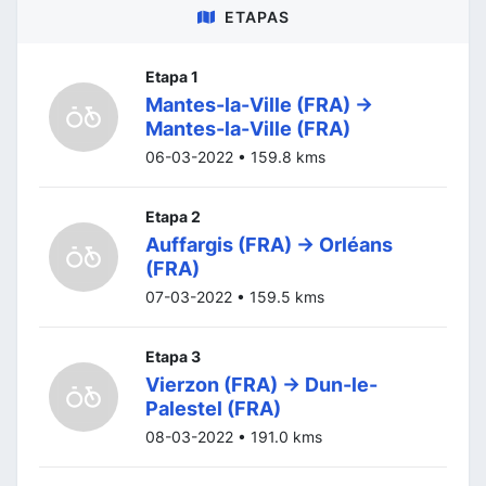
ETAPAS
Etapa 1
Mantes-la-Ville (FRA) ->
Mantes-la-Ville (FRA)
06-03-2022 • 159.8 kms
Etapa 2
Auffargis (FRA) -> Orléans
(FRA)
07-03-2022 • 159.5 kms
Etapa 3
Vierzon (FRA) -> Dun-le-
Palestel (FRA)
08-03-2022 • 191.0 kms