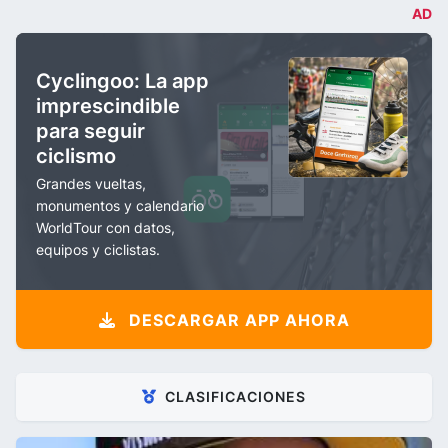
AD
Cyclingoo: La app
imprescindible
para seguir
ciclismo
Grandes vueltas,
monumentos y calendario
WorldTour con datos,
equipos y ciclistas.
DESCARGAR APP AHORA
CLASIFICACIONES