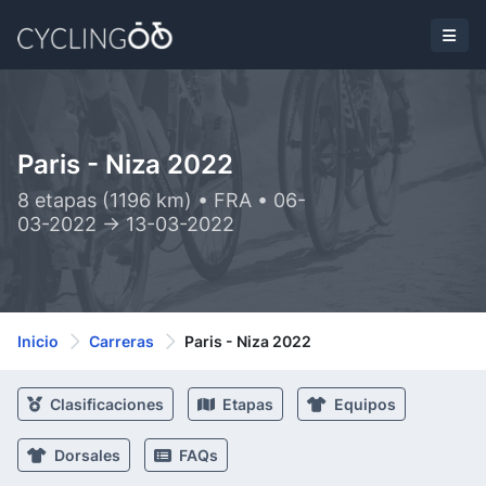
Paris - Niza 2022
8 etapas (1196 km) • FRA • 06-
03-2022 -> 13-03-2022
Inicio
Carreras
Paris - Niza 2022
Clasificaciones
Etapas
Equipos
Dorsales
FAQs