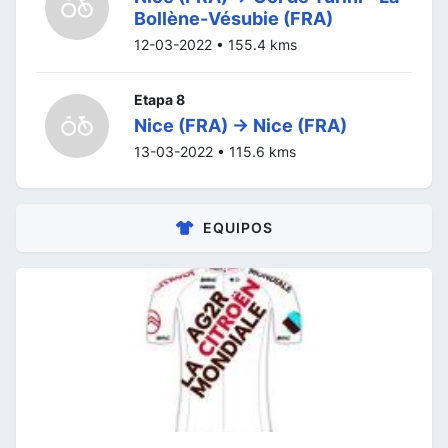
Bollène-Vésubie (FRA)
12-03-2022 • 155.4 kms
Etapa 8
Nice (FRA) -> Nice (FRA)
13-03-2022 • 115.6 kms
EQUIPOS