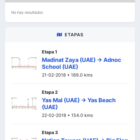
No hay resultados
ETAPAS
Etapa 1
Madinat Zaya (UAE) -> Adnoc
School (UAE)
21-02-2018 • 189.0 kms
Etapa 2
Yas Mal (UAE) -> Yas Beach
(UAE)
22-02-2018 • 154.0 kms
Etapa 3