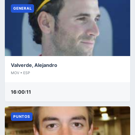
GENERAL
Valverde, Alejandro
MOV • ESP
16:00:11
PUNTOS