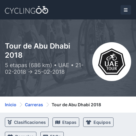
Tour de Abu Dhabi
2018
5 etapas (686 km) • UAE • 21-
02-2018 -> 25-02-2018
Inicio
Carreras
Tour de Abu Dhabi 2018
Clasificaciones
Etapas
Equipos