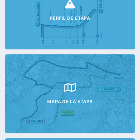
PERFIL DE ETAPA
MAPA DE LA ETAPA