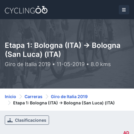
Etapa 1: Bologna (ITA) -> Bologna
(San Luca) (ITA)
Giro de Italia 2019 • 11-05-2019 • 8.0 kms
Inicio
Carreras
Giro de Italia 2019
Etapa 1: Bologna (ITA) -> Bologna (San Luca) (ITA)
Clasificaciones
AD