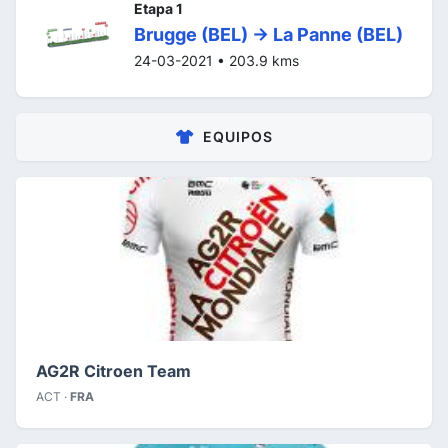
Etapa 1
Brugge (BEL) -> La Panne (BEL)
24-03-2021 • 203.9 kms
EQUIPOS
AG2R Citroen Team
ACT ·
FRA