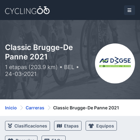
Classic Brugge-De
Panne 2021
1 etapas (203.9 km) • BEL •
24-03-2021
Inicio
Carreras
Classic Brugge-De Panne 2021
Clasificaciones
Etapas
Equipos