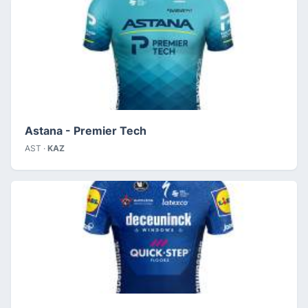
Astana - Premier Tech
AST ·
KAZ