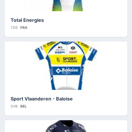
Total Energies
TDE ·
FRA
Sport Vlaanderen - Baloise
SVB ·
BEL