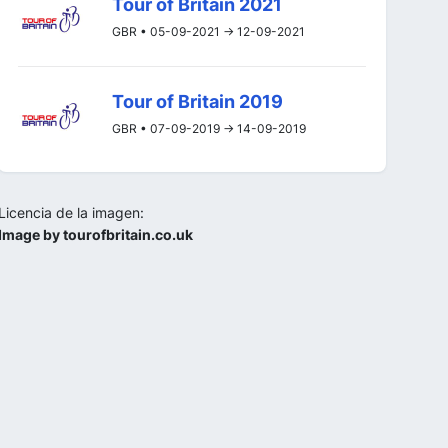
Tour of Britain 2021
GBR • 05-09-2021 -> 12-09-2021
Tour of Britain 2019
GBR • 07-09-2019 -> 14-09-2019
Licencia de la imagen:
Image by tourofbritain.co.uk