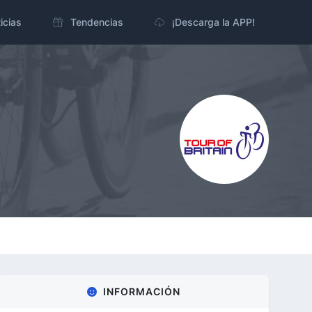
icias
Tendencias
¡Descarga la APP!
INFORMACIÓN