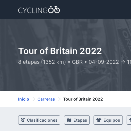
Tour of Britain 2022
8 etapas (1352 km) • GBR • 04-09-2022 -> 
Inicio
Carreras
Tour of Britain 2022
Clasificaciones
Etapas
Equipos