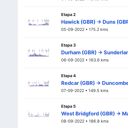
Etapa 2
Hawick (GBR) -> Duns (GB
05-09-2022 • 175.2 kms
Etapa 3
Durham (GBR) -> Sunderla
06-09-2022 • 163.6 kms
Etapa 4
Redcar (GBR) -> Duncombe
07-09-2022 • 149.5 kms
Etapa 5
West Bridgford (GBR) -> M
08-09-2022 • 186.8 kms