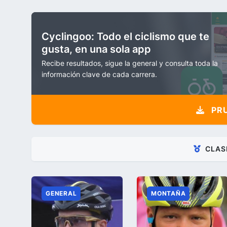
Cyclingoo: Todo el ciclismo que te
gusta, en una sola app
Recibe resultados, sigue la general y consulta toda la
información clave de cada carrera.
PRU
CLAS
GENERAL
MONTAÑA