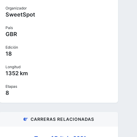
Organizador
SweetSpot
País
GBR
Edición
18
Longitud
1352 km
Etapas
8
CARRERAS RELACIONADAS