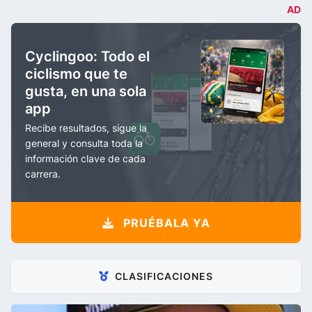
AD
Cyclingoo: Todo el
ciclismo que te
gusta, en una sola
app
Recibe resultados, sigue la
general y consulta toda la
información clave de cada
carrera.
PRUÉBALA YA
CLASIFICACIONES