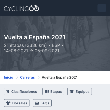
Vuelta a España 2021
21 etapas (3336 km) • ESP •
14-08-2021 -> 05-09-2021
Inicio
Carreras
Vuelta a España 2021
Clasificaciones
Etapas
Equipos
Dorsales
FAQs