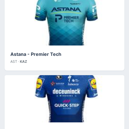
Astana - Premier Tech
AST ·
KAZ