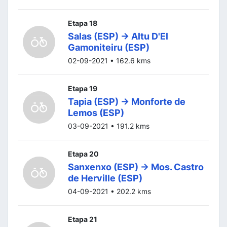
Etapa 18
Salas (ESP) -> Altu D'El
Gamoniteiru (ESP)
02-09-2021 • 162.6 kms
Etapa 19
Tapia (ESP) -> Monforte de
Lemos (ESP)
03-09-2021 • 191.2 kms
Etapa 20
Sanxenxo (ESP) -> Mos. Castro
de Herville (ESP)
04-09-2021 • 202.2 kms
Etapa 21