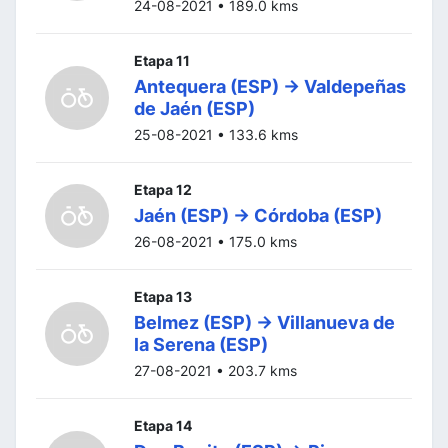
24-08-2021 • 189.0 kms
Etapa 11
Antequera (ESP) -> Valdepeñas
de Jaén (ESP)
25-08-2021 • 133.6 kms
Etapa 12
Jaén (ESP) -> Córdoba (ESP)
26-08-2021 • 175.0 kms
Etapa 13
Belmez (ESP) -> Villanueva de
la Serena (ESP)
27-08-2021 • 203.7 kms
Etapa 14