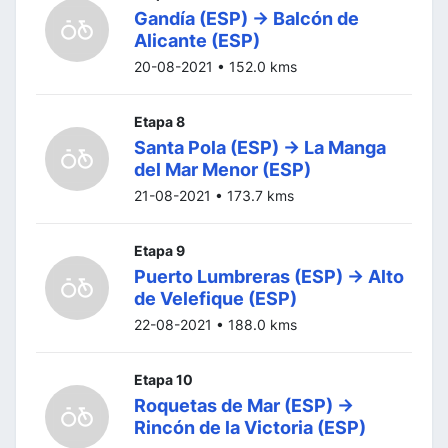
Gandía (ESP) -> Balcón de
Alicante (ESP)
20-08-2021 • 152.0 kms
Etapa 8
Santa Pola (ESP) -> La Manga
del Mar Menor (ESP)
21-08-2021 • 173.7 kms
Etapa 9
Puerto Lumbreras (ESP) -> Alto
de Velefique (ESP)
22-08-2021 • 188.0 kms
Etapa 10
Roquetas de Mar (ESP) ->
Rincón de la Victoria (ESP)