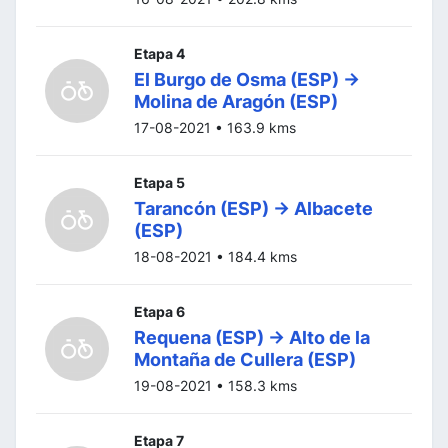
Etapa 4
El Burgo de Osma (ESP) ->
Molina de Aragón (ESP)
17-08-2021 • 163.9 kms
Etapa 5
Tarancón (ESP) -> Albacete
(ESP)
18-08-2021 • 184.4 kms
Etapa 6
Requena (ESP) -> Alto de la
Montaña de Cullera (ESP)
19-08-2021 • 158.3 kms
Etapa 7