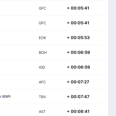
+ 00:05:41
GFC
+ 00:05:41
GFC
+ 00:05:53
EOK
+ 00:06:59
BOH
+ 00:06:59
IGD
+ 00:07:27
AFC
o
+ 00:07:47
(ESP)
TBV
+ 00:08:41
AST