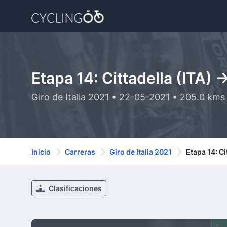
Etapa 14: Cittadella (ITA) 
Giro de Italia 2021 • 22-05-2021 • 205.0 kms
Inicio
Carreras
Giro de Italia 2021
Etapa 14: Ci
Clasificaciones