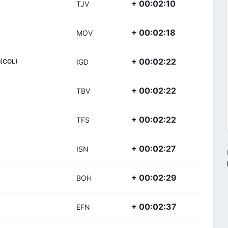
+ 00:02:10
TJV
+ 00:02:18
MOV
+ 00:02:22
(COL)
IGD
+ 00:02:22
TBV
+ 00:02:22
TFS
+ 00:02:27
ISN
+ 00:02:29
BOH
+ 00:02:37
EFN