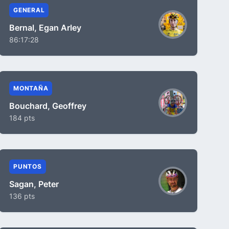
GENERAL
Bernal, Egan Arley
86:17:28
MONTAÑA
Bouchard, Geoffrey
184 pts
PUNTOS
Sagan, Peter
136 pts