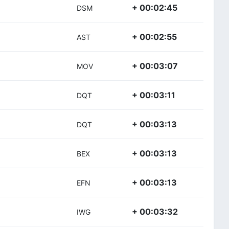
+ 00:02:45
DSM
+ 00:02:55
AST
+ 00:03:07
MOV
+ 00:03:11
DQT
+ 00:03:13
DQT
+ 00:03:13
BEX
+ 00:03:13
EFN
+ 00:03:32
IWG