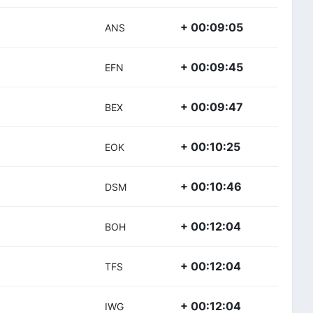
+ 00:09:05
ANS
+ 00:09:45
EFN
+ 00:09:47
BEX
+ 00:10:25
EOK
+ 00:10:46
DSM
+ 00:12:04
BOH
+ 00:12:04
TFS
+ 00:12:04
IWG