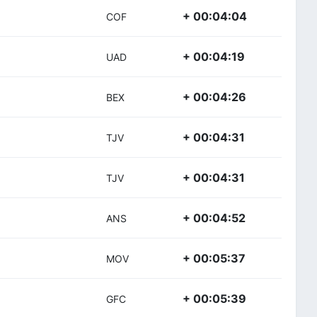
+ 00:04:04
COF
+ 00:04:19
UAD
+ 00:04:26
BEX
+ 00:04:31
TJV
+ 00:04:31
TJV
+ 00:04:52
ANS
+ 00:05:37
MOV
+ 00:05:39
GFC