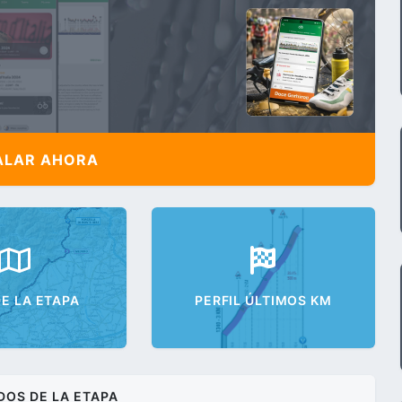
ALAR AHORA
E LA ETAPA
PERFIL ÚLTIMOS KM
DOS DE LA ETAPA