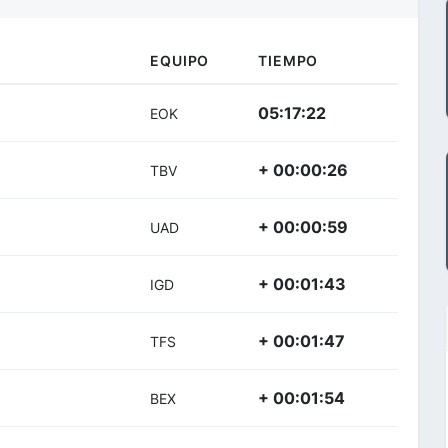
EQUIPO
TIEMPO
05:17:22
EOK
+ 00:00:26
TBV
+ 00:00:59
UAD
+ 00:01:43
IGD
+ 00:01:47
TFS
+ 00:01:54
BEX