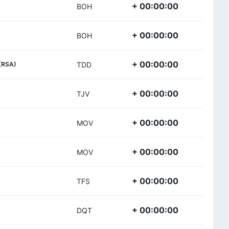
+ 00:00:00
BOH
+ 00:00:00
BOH
+ 00:00:00
(RSA)
TDD
+ 00:00:00
TJV
+ 00:00:00
MOV
+ 00:00:00
MOV
+ 00:00:00
TFS
+ 00:00:00
DQT