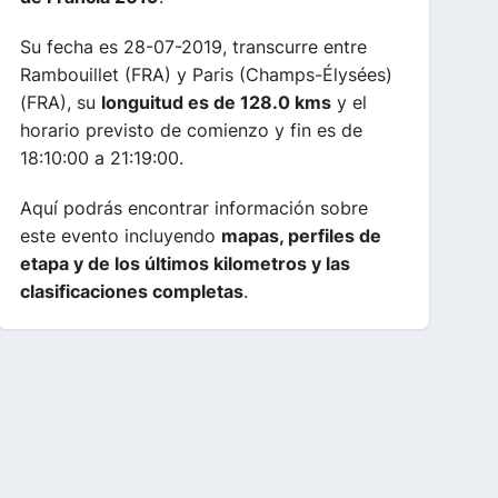
Su fecha es 28-07-2019, transcurre entre
Rambouillet (FRA) y Paris (Champs-Élysées)
(FRA), su
longuitud es de 128.0 kms
y el
horario previsto de comienzo y fin es de
18:10:00 a 21:19:00.
Aquí podrás encontrar información sobre
este evento incluyendo
mapas, perfiles de
etapa y de los últimos kilometros y las
clasificaciones completas
.