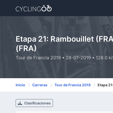
Etapa 21: Rambouillet (FR
(FRA)
Tour de Francia 2019 • 28-07-2019 • 128.0 
Inicio
Carreras
Tour de Francia 2019
Etapa 21
Clasificaciones