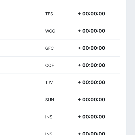
+ 00:00:00
TFS
+ 00:00:00
WGG
+ 00:00:00
GFC
+ 00:00:00
COF
+ 00:00:00
TJV
+ 00:00:00
SUN
+ 00:00:00
INS
+ 00:00:00
INS