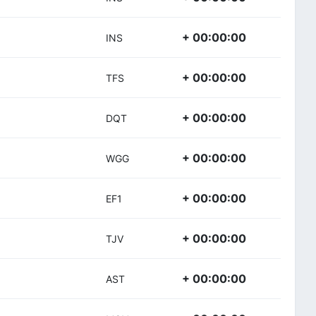
+ 00:00:00
INS
+ 00:00:00
TFS
+ 00:00:00
DQT
+ 00:00:00
WGG
+ 00:00:00
EF1
+ 00:00:00
TJV
+ 00:00:00
AST