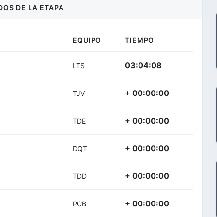
DOS DE LA ETAPA
EQUIPO
TIEMPO
03:04:08
LTS
+ 00:00:00
TJV
+ 00:00:00
TDE
+ 00:00:00
DQT
+ 00:00:00
TDD
+ 00:00:00
PCB