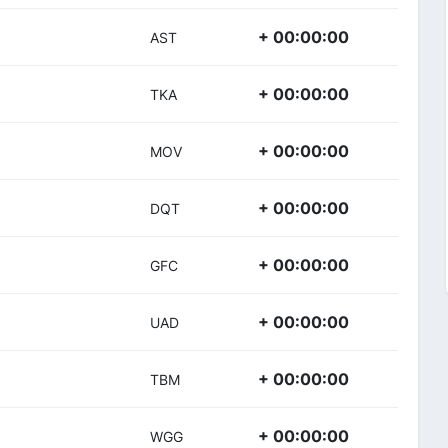
+ 00:00:00
AST
+ 00:00:00
TKA
+ 00:00:00
MOV
+ 00:00:00
DQT
+ 00:00:00
GFC
+ 00:00:00
UAD
+ 00:00:00
TBM
+ 00:00:00
WGG