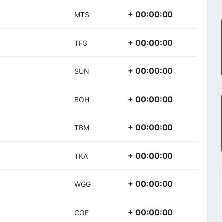
+ 00:00:00
MTS
+ 00:00:00
TFS
+ 00:00:00
SUN
+ 00:00:00
BOH
+ 00:00:00
TBM
+ 00:00:00
TKA
+ 00:00:00
WGG
+ 00:00:00
COF