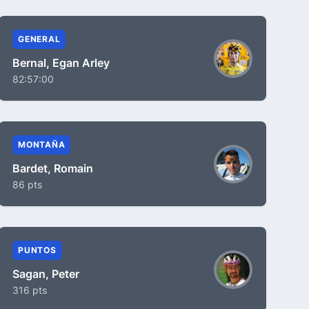
GENERAL
Bernal, Egan Arley
82:57:00
MONTAÑA
Bardet, Romain
86 pts
PUNTOS
Sagan, Peter
316 pts