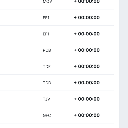
+ 00:00:00
MOV
+ 00:00:00
EF1
+ 00:00:00
EF1
+ 00:00:00
PCB
+ 00:00:00
TDE
+ 00:00:00
TDD
+ 00:00:00
TJV
+ 00:00:00
GFC