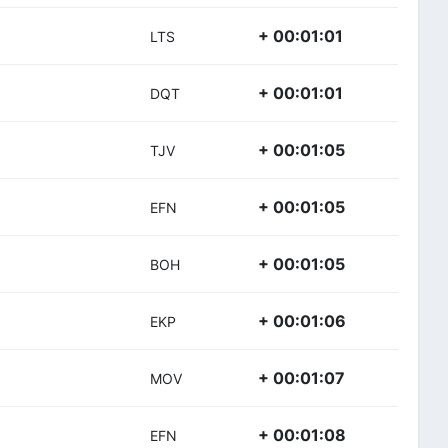
+ 00:01:01
LTS
+ 00:01:01
DQT
+ 00:01:05
TJV
+ 00:01:05
EFN
+ 00:01:05
BOH
+ 00:01:06
EKP
+ 00:01:07
MOV
+ 00:01:08
EFN