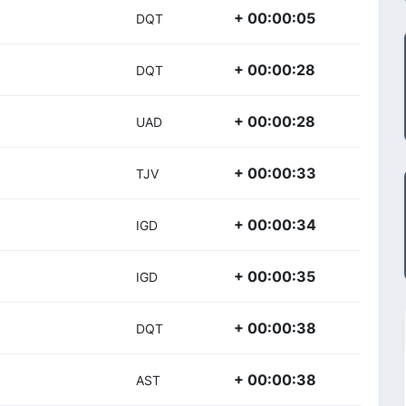
+ 00:00:05
DQT
+ 00:00:28
DQT
+ 00:00:28
UAD
+ 00:00:33
TJV
+ 00:00:34
IGD
+ 00:00:35
IGD
+ 00:00:38
DQT
+ 00:00:38
AST