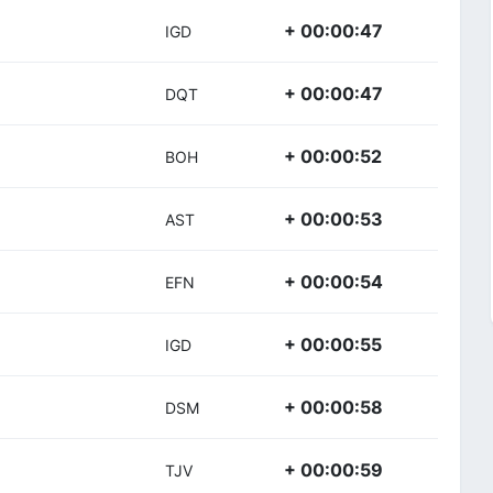
+ 00:00:47
IGD
+ 00:00:47
DQT
+ 00:00:52
BOH
+ 00:00:53
AST
+ 00:00:54
EFN
+ 00:00:55
IGD
+ 00:00:58
DSM
+ 00:00:59
TJV