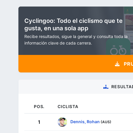
Cyclingoo: Todo el ciclismo que te
gusta, en una sola app
Recibe resultados, sigue la general y consulta toda la
información clave de cada carrera.
PRU
RESULTA
POS.
CICLISTA
Dennis, Rohan
1
(AUS)