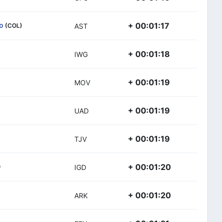
o
+ 00:01:17
(COL)
AST
+ 00:01:18
IWG
+ 00:01:19
MOV
+ 00:01:19
UAD
+ 00:01:19
TJV
+ 00:01:20
)
IGD
+ 00:01:20
ARK