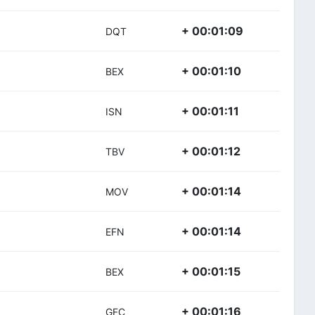
+ 00:01:09
DQT
+ 00:01:10
BEX
+ 00:01:11
ISN
+ 00:01:12
TBV
+ 00:01:14
MOV
+ 00:01:14
EFN
+ 00:01:15
BEX
+ 00:01:16
GFC