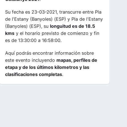
Su fecha es 23-03-2021, transcurre entre Pla
de l'Estany (Banyoles) (ESP) y Pla de l'Estany
(Banyoles) (ESP), su
longuitud es de 18.5
kms
y el horario previsto de comienzo y fin
es de 13:30:00 a 16:58:00.
Aquí podrás encontrar información sobre
este evento incluyendo
mapas, perfiles de
etapa y de los últimos kilometros y las
clasificaciones completas
.