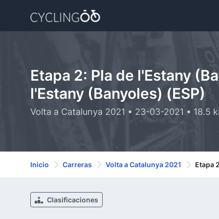
Etapa 2: Pla de l'Estany (B
l'Estany (Banyoles) (ESP)
Volta a Catalunya 2021 • 23-03-2021 • 18.5 
Inicio
Carreras
Volta a Catalunya 2021
Etapa 2
Clasificaciones