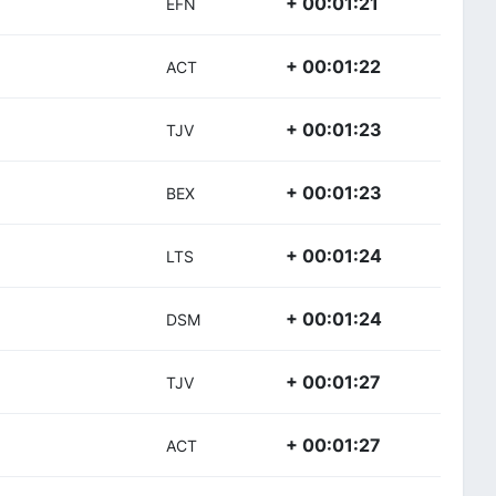
+ 00:01:21
EFN
+ 00:01:22
ACT
+ 00:01:23
TJV
+ 00:01:23
BEX
+ 00:01:24
LTS
+ 00:01:24
DSM
+ 00:01:27
TJV
+ 00:01:27
ACT