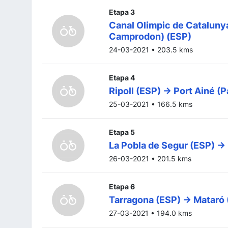
Etapa 3
Canal Olimpic de Catalunya
Camprodon) (ESP)
24-03-2021 • 203.5 kms
Etapa 4
Ripoll (ESP) -> Port Ainé (P
25-03-2021 • 166.5 kms
Etapa 5
La Pobla de Segur (ESP) -
26-03-2021 • 201.5 kms
Etapa 6
Tarragona (ESP) -> Mataró
27-03-2021 • 194.0 kms