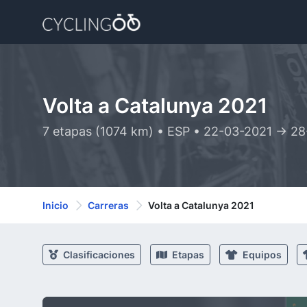
Volta a Catalunya 2021
7 etapas (1074 km) • ESP • 22-03-2021 -> 2
Inicio
Carreras
Volta a Catalunya 2021
Clasificaciones
Etapas
Equipos