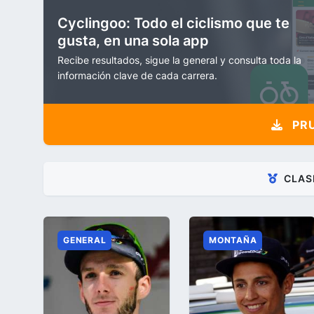
Cyclingoo: Todo el ciclismo que te
gusta, en una sola app
Recibe resultados, sigue la general y consulta toda la
información clave de cada carrera.
PRU
CLAS
GENERAL
MONTAÑA