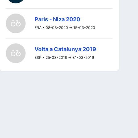
Paris - Niza 2020
FRA • 08-03-2020 -> 15-03-2020
Volta a Catalunya 2019
ESP • 25-03-2019 -> 31-03-2019