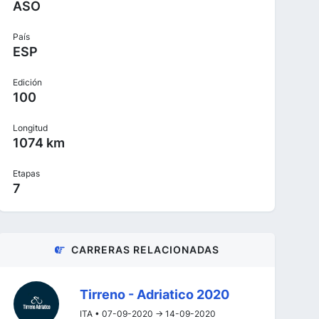
ASO
País
ESP
Edición
100
Longitud
1074 km
Etapas
7
CARRERAS RELACIONADAS
Tirreno - Adriatico 2020
ITA • 07-09-2020 -> 14-09-2020