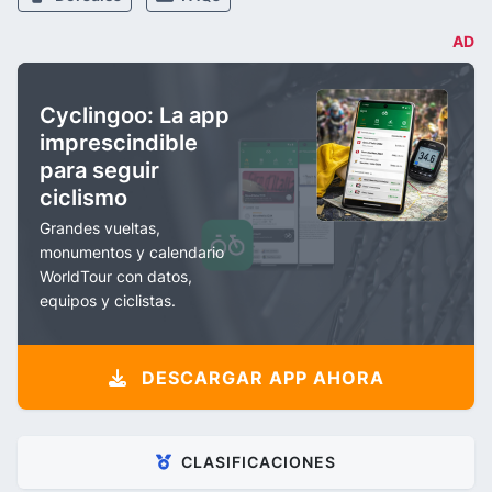
AD
Cyclingoo: La app
imprescindible
para seguir
ciclismo
Grandes vueltas,
monumentos y calendario
WorldTour con datos,
equipos y ciclistas.
DESCARGAR APP AHORA
CLASIFICACIONES