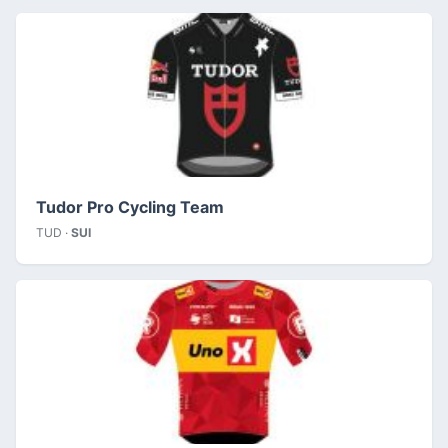
Tudor Pro Cycling Team
TUD ·
SUI