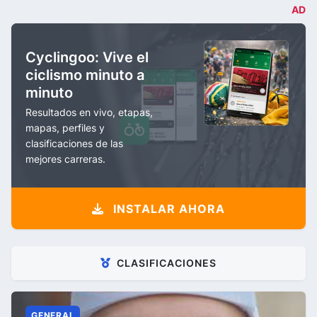
AD
Cyclingoo: Vive el
ciclismo minuto a
minuto
Resultados en vivo, etapas,
mapas, perfiles y
clasificaciones de las
mejores carreras.
INSTALAR AHORA
CLASIFICACIONES
GENERAL