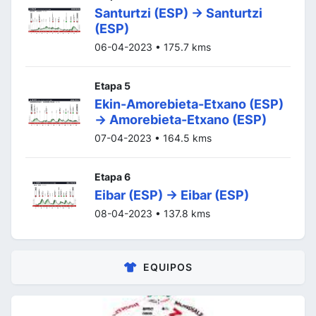
Santurtzi (ESP) -> Santurtzi
(ESP)
06-04-2023 • 175.7 kms
Etapa 5
Ekin-Amorebieta-Etxano (ESP)
-> Amorebieta-Etxano (ESP)
07-04-2023 • 164.5 kms
Etapa 6
Eibar (ESP) -> Eibar (ESP)
08-04-2023 • 137.8 kms
EQUIPOS