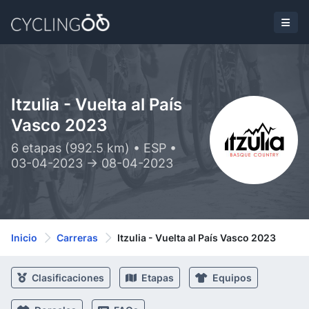
Itzulia - Vuelta al País
Vasco 2023
6 etapas (992.5 km) • ESP •
03-04-2023 -> 08-04-2023
Inicio
Carreras
Itzulia - Vuelta al País Vasco 2023
Clasificaciones
Etapas
Equipos