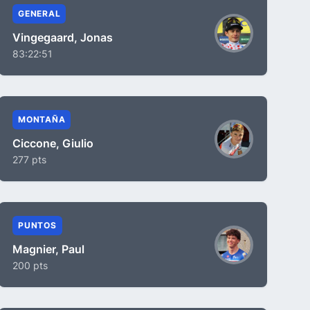
GENERAL
Vingegaard, Jonas
83:22:51
MONTAÑA
Ciccone, Giulio
277 pts
PUNTOS
Magnier, Paul
200 pts