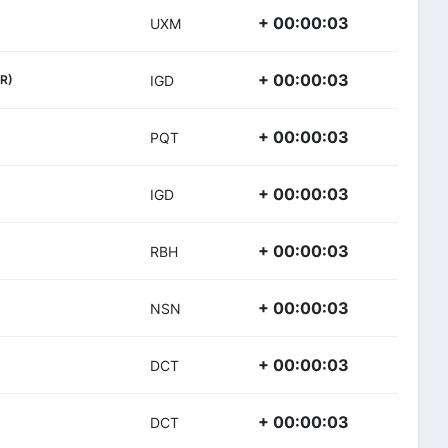
+ 00:00:03
UXM
+ 00:00:03
R)
IGD
+ 00:00:03
PQT
+ 00:00:03
IGD
+ 00:00:03
RBH
+ 00:00:03
NSN
+ 00:00:03
DCT
+ 00:00:03
DCT