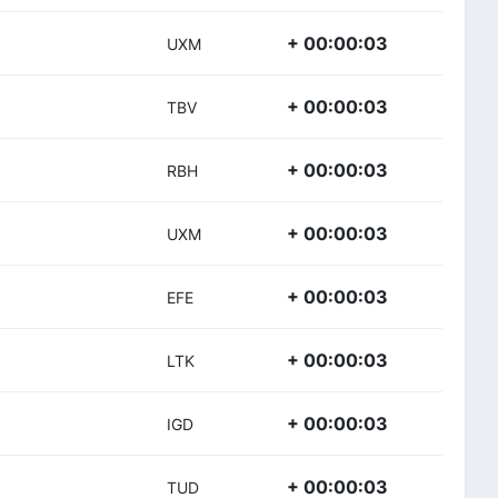
+ 00:00:03
UXM
+ 00:00:03
TBV
+ 00:00:03
RBH
+ 00:00:03
UXM
+ 00:00:03
EFE
+ 00:00:03
LTK
+ 00:00:03
IGD
+ 00:00:03
TUD