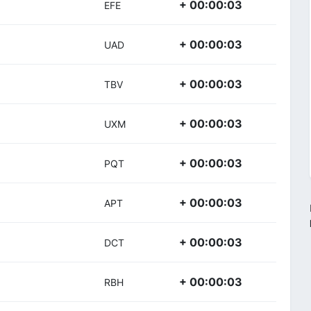
+ 00:00:03
EFE
+ 00:00:03
UAD
+ 00:00:03
TBV
+ 00:00:03
UXM
+ 00:00:03
PQT
+ 00:00:03
APT
+ 00:00:03
DCT
+ 00:00:03
RBH