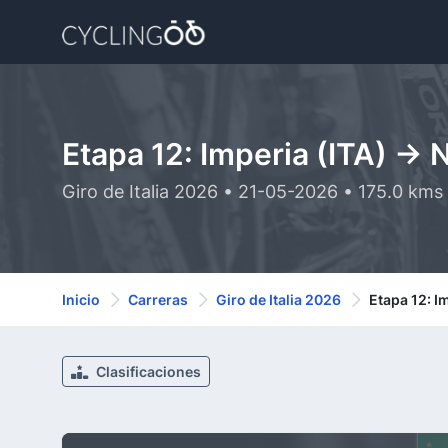
Etapa 12: Imperia (ITA) -> 
Giro de Italia 2026 • 21-05-2026 • 175.0 kms
Inicio
Carreras
Giro de Italia 2026
Etapa 12: Im
Clasificaciones