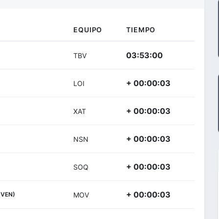
EQUIPO
TIEMPO
03:53:00
TBV
+ 00:00:03
LOI
+ 00:00:03
XAT
+ 00:00:03
NSN
+ 00:00:03
SOQ
+ 00:00:03
(VEN)
MOV