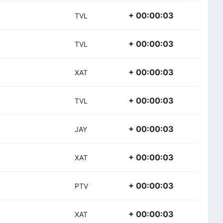
+ 00:00:03
TVL
+ 00:00:03
TVL
+ 00:00:03
XAT
+ 00:00:03
TVL
+ 00:00:03
JAY
+ 00:00:03
XAT
+ 00:00:03
PTV
+ 00:00:03
XAT