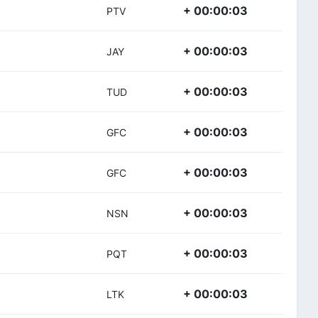
+ 00:00:03
PTV
+ 00:00:03
JAY
+ 00:00:03
TUD
+ 00:00:03
GFC
+ 00:00:03
GFC
+ 00:00:03
NSN
+ 00:00:03
PQT
+ 00:00:03
LTK