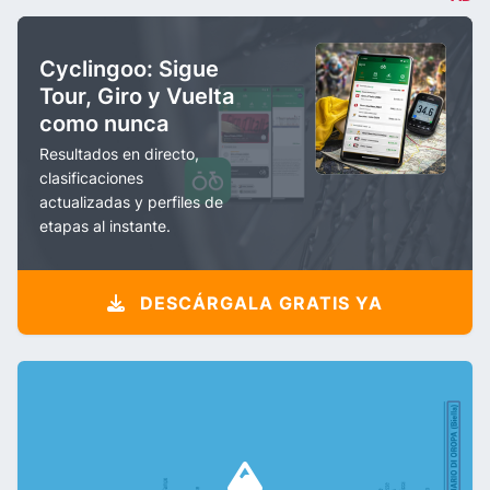
Cyclingoo: Sigue
Tour, Giro y Vuelta
como nunca
Resultados en directo,
clasificaciones
actualizadas y perfiles de
etapas al instante.
DESCÁRGALA GRATIS YA