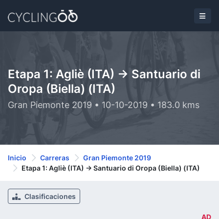
Etapa 1: Agliè (ITA) -> Santuario di
Oropa (Biella) (ITA)
Gran Piemonte 2019 • 10-10-2019 • 183.0 kms
Inicio
Carreras
Gran Piemonte 2019
Etapa 1: Agliè (ITA) -> Santuario di Oropa (Biella) (ITA)
Clasificaciones
AD