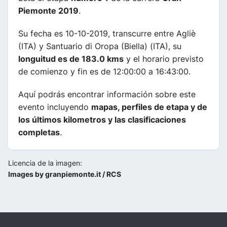
Piemonte 2019
.
Su fecha es 10-10-2019, transcurre entre Agliè
(ITA) y Santuario di Oropa (Biella) (ITA), su
longuitud es de 183.0 kms
y el horario previsto
de comienzo y fin es de 12:00:00 a 16:43:00.
Aquí podrás encontrar información sobre este
evento incluyendo
mapas, perfiles de etapa y de
los últimos kilometros y las clasificaciones
completas
.
Licencia de la imagen:
Images by granpiemonte.it / RCS