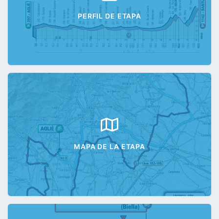
PERFIL DE ETAPA
MAPA DE LA ETAPA