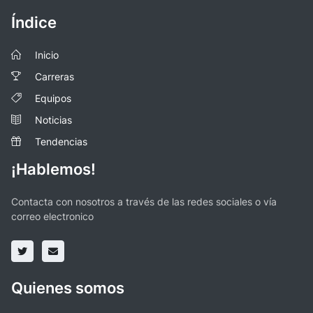
Índice
Inicio
Carreras
Equipos
Noticias
Tendencias
¡Hablemos!
Contacta con nosotros a través de las redes sociales o vía
correo electronico
Quienes somos