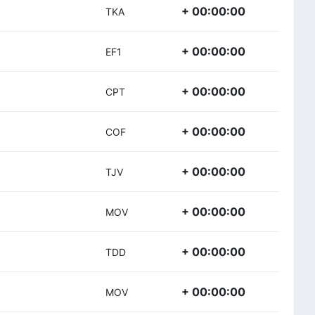
+ 00:00:00
TKA
+ 00:00:00
EF1
+ 00:00:00
CPT
+ 00:00:00
COF
+ 00:00:00
TJV
+ 00:00:00
MOV
+ 00:00:00
TDD
+ 00:00:00
MOV