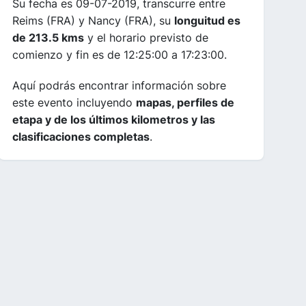
Su fecha es 09-07-2019, transcurre entre
Reims (FRA) y Nancy (FRA), su
longuitud es
de 213.5 kms
y el horario previsto de
comienzo y fin es de 12:25:00 a 17:23:00.
Aquí podrás encontrar información sobre
este evento incluyendo
mapas, perfiles de
etapa y de los últimos kilometros y las
clasificaciones completas
.