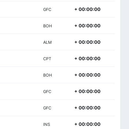
+ 00:00:00
GFC
+ 00:00:00
BOH
+ 00:00:00
ALM
+ 00:00:00
CPT
+ 00:00:00
BOH
+ 00:00:00
GFC
+ 00:00:00
GFC
+ 00:00:00
INS