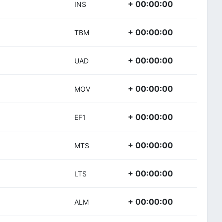
+ 00:00:00
INS
+ 00:00:00
TBM
+ 00:00:00
UAD
+ 00:00:00
MOV
+ 00:00:00
EF1
+ 00:00:00
MTS
+ 00:00:00
LTS
+ 00:00:00
ALM