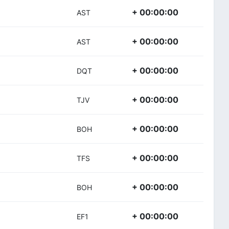
+ 00:00:00
AST
+ 00:00:00
AST
+ 00:00:00
DQT
+ 00:00:00
TJV
+ 00:00:00
BOH
+ 00:00:00
TFS
+ 00:00:00
BOH
+ 00:00:00
EF1