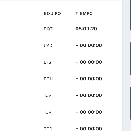
EQUIPO
TIEMPO
05:09:20
DQT
+ 00:00:00
UAD
+ 00:00:00
LTS
+ 00:00:00
BOH
+ 00:00:00
TJV
+ 00:00:00
TJV
+ 00:00:00
TDD