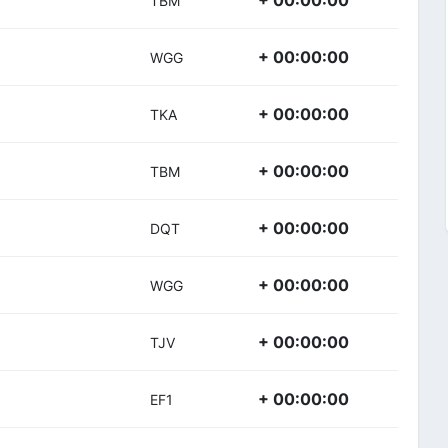
+ 00:00:00
TBM
+ 00:00:00
WGG
+ 00:00:00
TKA
+ 00:00:00
TBM
+ 00:00:00
DQT
+ 00:00:00
WGG
+ 00:00:00
TJV
+ 00:00:00
EF1