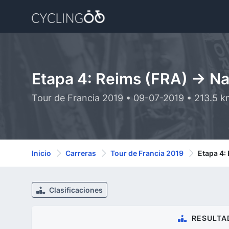
Etapa 4: Reims (FRA) -> N
Tour de Francia 2019 • 09-07-2019 • 213.5 
Inicio
Carreras
Tour de Francia 2019
Etapa 4:
Clasificaciones
RESULTA