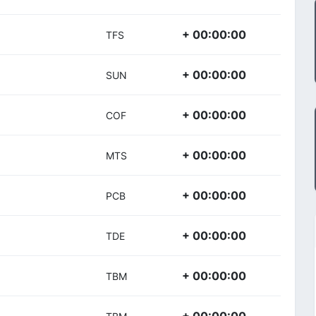
+ 00:00:00
TFS
+ 00:00:00
SUN
+ 00:00:00
COF
+ 00:00:00
MTS
+ 00:00:00
PCB
+ 00:00:00
TDE
+ 00:00:00
TBM