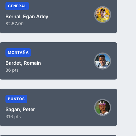
GENERAL
Bernal, Egan Arley
82:57:00
MONTAÑA
Bardet, Romain
86 pts
PUNTOS
Sagan, Peter
316 pts