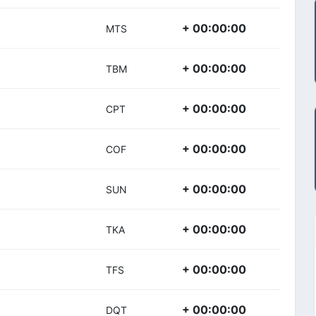
+ 00:00:00
MTS
+ 00:00:00
TBM
+ 00:00:00
CPT
+ 00:00:00
COF
+ 00:00:00
SUN
+ 00:00:00
TKA
+ 00:00:00
TFS
+ 00:00:00
DQT