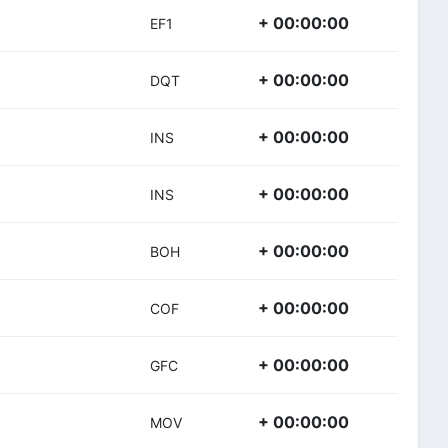
+ 00:00:00
EF1
+ 00:00:00
DQT
+ 00:00:00
INS
+ 00:00:00
INS
+ 00:00:00
BOH
+ 00:00:00
COF
+ 00:00:00
GFC
+ 00:00:00
MOV