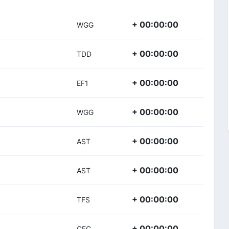
+ 00:00:00
WGG
+ 00:00:00
TDD
+ 00:00:00
EF1
+ 00:00:00
WGG
+ 00:00:00
AST
+ 00:00:00
AST
+ 00:00:00
TFS
+ 00:00:00
GFC