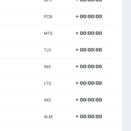
+ 00:00:00
PCB
+ 00:00:00
MTS
+ 00:00:00
TJV
+ 00:00:00
INS
+ 00:00:00
LTS
+ 00:00:00
INS
+ 00:00:00
ALM