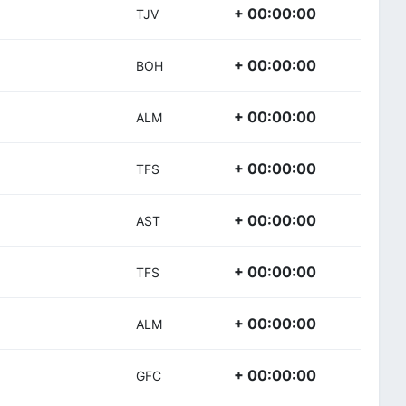
+ 00:00:00
TJV
+ 00:00:00
BOH
+ 00:00:00
ALM
+ 00:00:00
TFS
+ 00:00:00
AST
+ 00:00:00
TFS
+ 00:00:00
ALM
+ 00:00:00
GFC