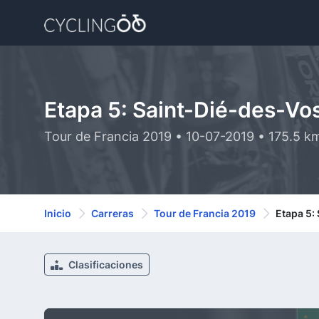
Etapa 5: Saint-Dié-des-Vo
Tour de Francia 2019 • 10-07-2019 • 175.5 k
Inicio
Carreras
Tour de Francia 2019
Etapa 5:
Clasificaciones