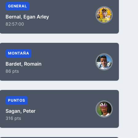
GENERAL
Bernal, Egan Arley
82:57:00
MONTAÑA
Bardet, Romain
86 pts
PUNTOS
Sagan, Peter
316 pts