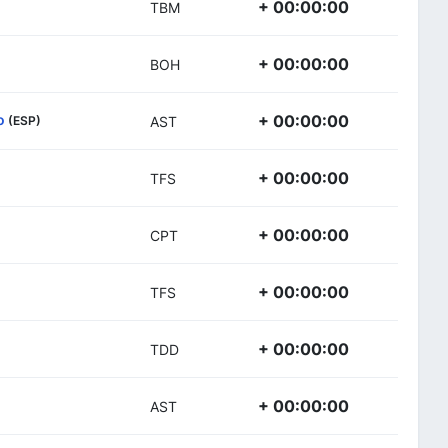
+ 00:00:00
TBM
+ 00:00:00
BOH
o
+ 00:00:00
(ESP)
AST
+ 00:00:00
TFS
+ 00:00:00
CPT
+ 00:00:00
TFS
+ 00:00:00
TDD
+ 00:00:00
AST