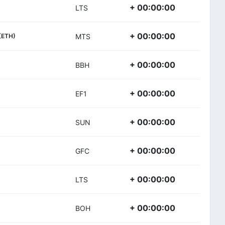
+ 00:00:00
LTS
+ 00:00:00
(ETH)
MTS
+ 00:00:00
BBH
+ 00:00:00
EF1
+ 00:00:00
SUN
+ 00:00:00
GFC
+ 00:00:00
LTS
+ 00:00:00
BOH