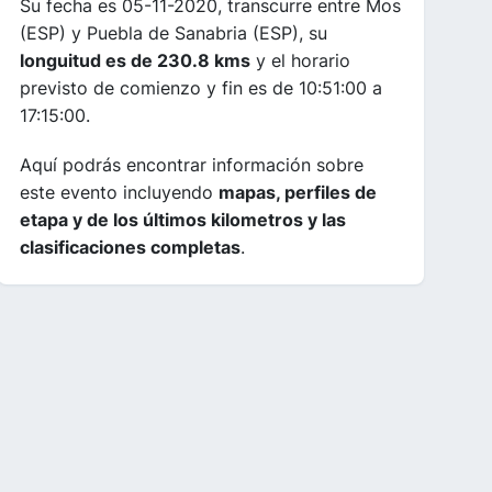
Su fecha es 05-11-2020, transcurre entre Mos
(ESP) y Puebla de Sanabria (ESP), su
longuitud es de 230.8 kms
y el horario
previsto de comienzo y fin es de 10:51:00 a
17:15:00.
Aquí podrás encontrar información sobre
este evento incluyendo
mapas, perfiles de
etapa y de los últimos kilometros y las
clasificaciones completas
.