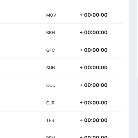
+ 00:00:00
MOV
+ 00:00:00
BBH
+ 00:00:00
GFC
+ 00:00:00
SUN
+ 00:00:00
CCC
+ 00:00:00
CJR
+ 00:00:00
TFS
+ 00:00:00
BBH