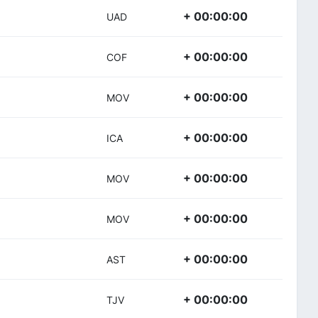
+ 00:00:00
UAD
+ 00:00:00
COF
+ 00:00:00
MOV
+ 00:00:00
ICA
+ 00:00:00
MOV
+ 00:00:00
MOV
+ 00:00:00
AST
+ 00:00:00
TJV