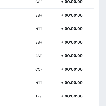
+ 00:00:00
COF
+ 00:00:00
BBH
+ 00:00:00
NTT
+ 00:00:00
BBH
+ 00:00:00
AST
+ 00:00:00
COF
+ 00:00:00
NTT
+ 00:00:00
TFS