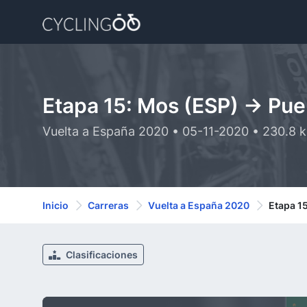
Etapa 15: Mos (ESP) -> Pue
Vuelta a España 2020 • 05-11-2020 • 230.8 
Inicio
Carreras
Vuelta a España 2020
Etapa 15
Clasificaciones