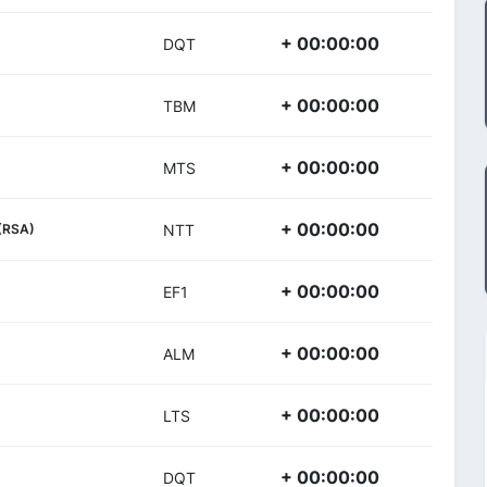
+ 00:00:00
DQT
+ 00:00:00
TBM
+ 00:00:00
MTS
+ 00:00:00
(RSA)
NTT
+ 00:00:00
EF1
+ 00:00:00
ALM
+ 00:00:00
LTS
+ 00:00:00
DQT