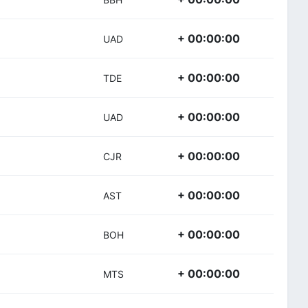
+ 00:00:00
UAD
+ 00:00:00
TDE
+ 00:00:00
UAD
+ 00:00:00
CJR
+ 00:00:00
AST
+ 00:00:00
BOH
+ 00:00:00
MTS