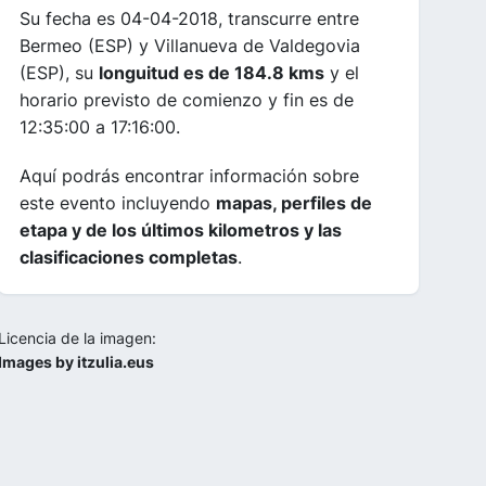
Su fecha es 04-04-2018, transcurre entre
Bermeo (ESP) y Villanueva de Valdegovia
(ESP), su
longuitud es de 184.8 kms
y el
horario previsto de comienzo y fin es de
12:35:00 a 17:16:00.
Aquí podrás encontrar información sobre
este evento incluyendo
mapas, perfiles de
etapa y de los últimos kilometros y las
clasificaciones completas
.
Licencia de la imagen:
Images by itzulia.eus