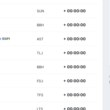
+ 00:00:00
SUN
+ 00:00:00
BBH
o
+ 00:00:00
(ESP)
AST
+ 00:00:00
TLJ
+ 00:00:00
BBH
+ 00:00:00
FDJ
+ 00:00:00
TFS
+ 00:00:00
LTS