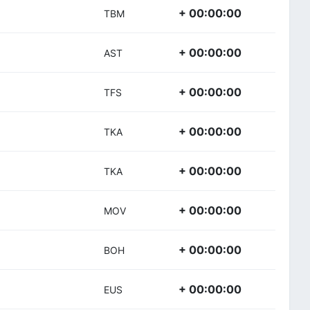
+ 00:00:00
TBM
+ 00:00:00
AST
+ 00:00:00
TFS
+ 00:00:00
TKA
+ 00:00:00
TKA
+ 00:00:00
MOV
+ 00:00:00
BOH
+ 00:00:00
EUS