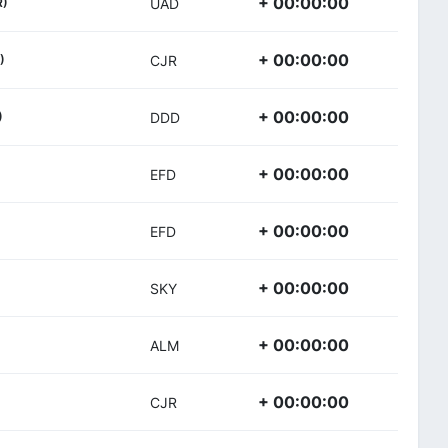
+ 00:00:00
R)
UAD
+ 00:00:00
)
CJR
+ 00:00:00
)
DDD
+ 00:00:00
EFD
+ 00:00:00
EFD
+ 00:00:00
SKY
+ 00:00:00
ALM
+ 00:00:00
CJR