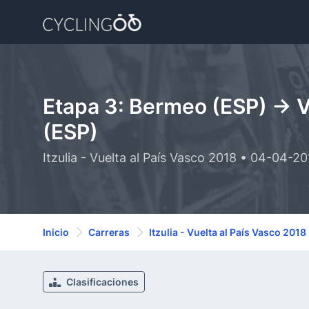
Etapa 3: Bermeo (ESP) -> 
(ESP)
Itzulia - Vuelta al País Vasco 2018 • 04-04-2
Inicio
Carreras
Itzulia - Vuelta al País Vasco 2018
Clasificaciones