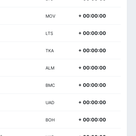
+ 00:00:00
MOV
+ 00:00:00
LTS
+ 00:00:00
TKA
+ 00:00:00
ALM
+ 00:00:00
BMC
+ 00:00:00
UAD
+ 00:00:00
BOH