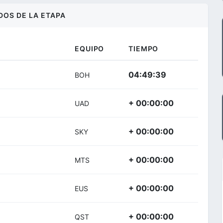
DOS DE LA ETAPA
EQUIPO
TIEMPO
04:49:39
BOH
+ 00:00:00
UAD
+ 00:00:00
SKY
+ 00:00:00
MTS
+ 00:00:00
EUS
+ 00:00:00
QST