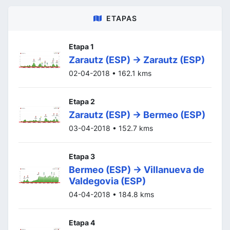
ETAPAS
Etapa 1
Zarautz (ESP) -> Zarautz (ESP)
02-04-2018 • 162.1 kms
Etapa 2
Zarautz (ESP) -> Bermeo (ESP)
03-04-2018 • 152.7 kms
Etapa 3
Bermeo (ESP) -> Villanueva de
Valdegovia (ESP)
04-04-2018 • 184.8 kms
Etapa 4