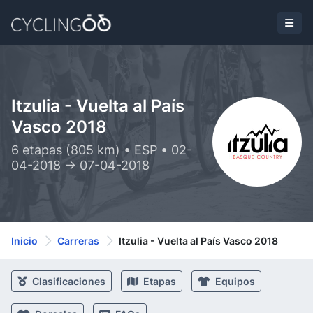
Itzulia - Vuelta al País
Vasco 2018
6 etapas (805 km) • ESP • 02-
04-2018 -> 07-04-2018
Inicio
Carreras
Itzulia - Vuelta al País Vasco 2018
Clasificaciones
Etapas
Equipos