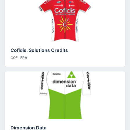
Cofidis, Solutions Credits
COF ·
FRA
Dimension Data