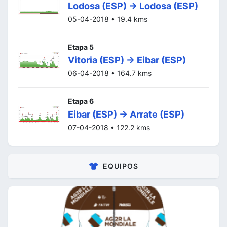
Lodosa (ESP) -> Lodosa (ESP)
05-04-2018 • 19.4 kms
Etapa 5
Vitoria (ESP) -> Eibar (ESP)
06-04-2018 • 164.7 kms
Etapa 6
Eibar (ESP) -> Arrate (ESP)
07-04-2018 • 122.2 kms
EQUIPOS