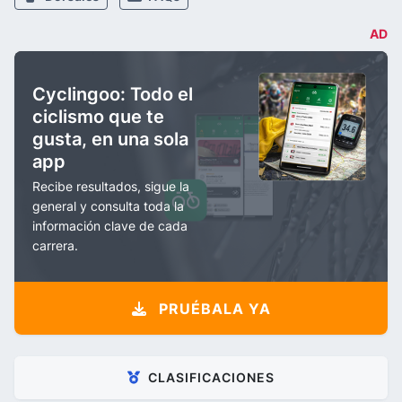
AD
Cyclingoo: Todo el
ciclismo que te
gusta, en una sola
app
Recibe resultados, sigue la
general y consulta toda la
información clave de cada
carrera.
PRUÉBALA YA
CLASIFICACIONES