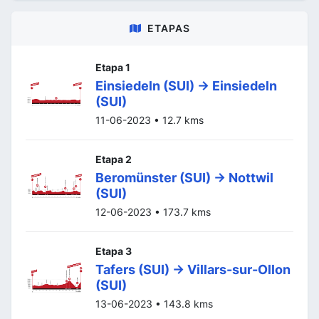
ETAPAS
Etapa 1
Einsiedeln (SUI) -> Einsiedeln
(SUI)
11-06-2023 • 12.7 kms
Etapa 2
Beromünster (SUI) -> Nottwil
(SUI)
12-06-2023 • 173.7 kms
Etapa 3
Tafers (SUI) -> Villars-sur-Ollon
(SUI)
13-06-2023 • 143.8 kms