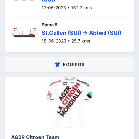
17-06-2023 • 162.7 kms
Etapa 8
St.Gallen (SUI) -> Abtwil (SUI)
18-06-2023 • 25.7 kms
EQUIPOS
AG2R Citroen Team