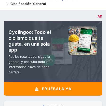
Clasificación: General
AD
Cyclingoo: Todo el
ciclismo que te
gusta, en una sola
app
Recibe resultados, sigue la
general y consulta toda la
información clave de cada
carrera.
PRUÉBALA YA