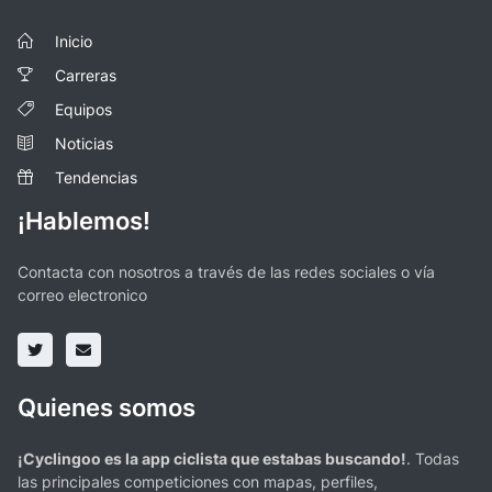
Inicio
Carreras
Equipos
Noticias
Tendencias
¡Hablemos!
Contacta con nosotros a través de las redes sociales o vía
correo electronico
Quienes somos
¡Cyclingoo es la app ciclista que estabas buscando!
. Todas
las principales competiciones con mapas, perfiles,