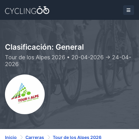
Clasificación: General
Tour de los Alpes 2026 • 20-04-2026 -> 24-04-
2026
Inicio
Carreras
Tour de los Alpes 2026