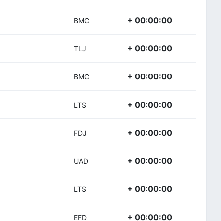
+ 00:00:00
BMC
+ 00:00:00
TLJ
+ 00:00:00
BMC
+ 00:00:00
LTS
+ 00:00:00
FDJ
+ 00:00:00
UAD
+ 00:00:00
LTS
+ 00:00:00
EFD