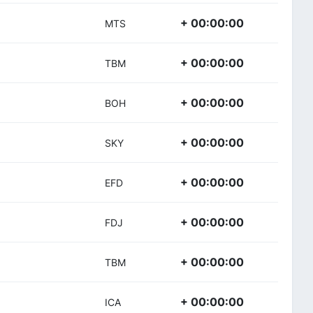
+ 00:00:00
MTS
+ 00:00:00
TBM
+ 00:00:00
BOH
+ 00:00:00
SKY
+ 00:00:00
EFD
+ 00:00:00
FDJ
+ 00:00:00
TBM
+ 00:00:00
ICA