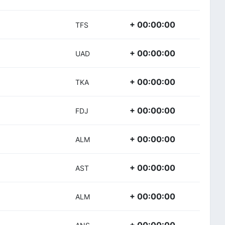
+ 00:00:00
TFS
+ 00:00:00
UAD
+ 00:00:00
TKA
+ 00:00:00
FDJ
+ 00:00:00
ALM
+ 00:00:00
AST
+ 00:00:00
ALM
+ 00:00:00