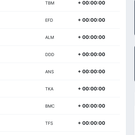
+ 00:00:00
TBM
+ 00:00:00
EFD
+ 00:00:00
ALM
+ 00:00:00
DDD
+ 00:00:00
ANS
+ 00:00:00
TKA
+ 00:00:00
BMC
+ 00:00:00
TFS