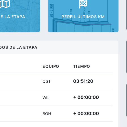
E LA ETAPA
PERFIL ÚLTIMOS KM
DOS DE LA ETAPA
EQUIPO
TIEMPO
03:51:20
QST
+ 00:00:00
WIL
+ 00:00:00
BOH