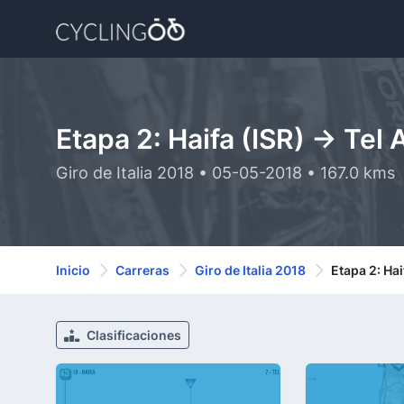
Etapa 2: Haifa (ISR) -> Tel 
Giro de Italia 2018 • 05-05-2018 • 167.0 kms
Inicio
Carreras
Giro de Italia 2018
Etapa 2: Hai
Clasificaciones