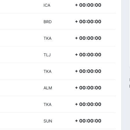
+ 00:00:00
ICA
+ 00:00:00
BRD
+ 00:00:00
TKA
+ 00:00:00
TLJ
+ 00:00:00
TKA
+ 00:00:00
ALM
+ 00:00:00
TKA
+ 00:00:00
SUN