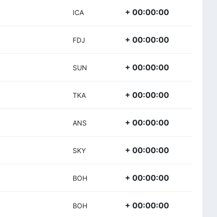
+ 00:00:00
ICA
+ 00:00:00
FDJ
+ 00:00:00
SUN
+ 00:00:00
TKA
+ 00:00:00
ANS
+ 00:00:00
SKY
+ 00:00:00
BOH
+ 00:00:00
BOH