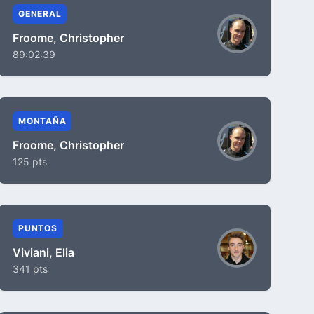
GENERAL
Froome, Christopher
89:02:39
MONTAÑA
Froome, Christopher
125 pts
PUNTOS
Viviani, Elia
341 pts