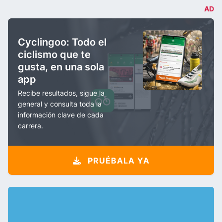
AD
Cyclingoo: Todo el
ciclismo que te
gusta, en una sola
app
Recibe resultados, sigue la
general y consulta toda la
información clave de cada
carrera.
PRUÉBALA YA