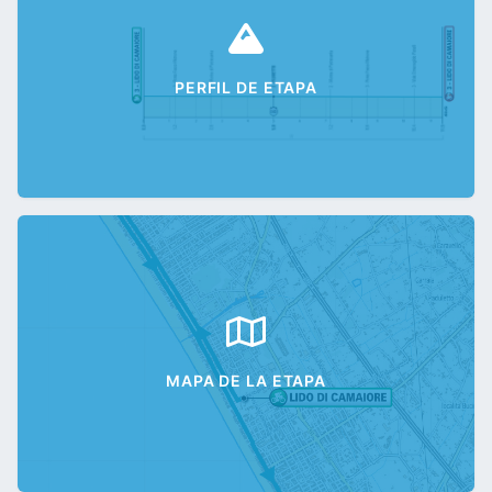
PERFIL DE ETAPA
MAPA DE LA ETAPA