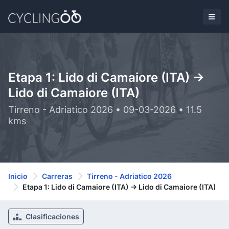
Etapa 1: Lido di Camaiore (ITA) ->
Lido di Camaiore (ITA)
Tirreno - Adriatico 2026 • 09-03-2026 • 11.5
kms
Inicio
Carreras
Tirreno - Adriatico 2026
Etapa 1: Lido di Camaiore (ITA) -> Lido di Camaiore (ITA)
Clasificaciones