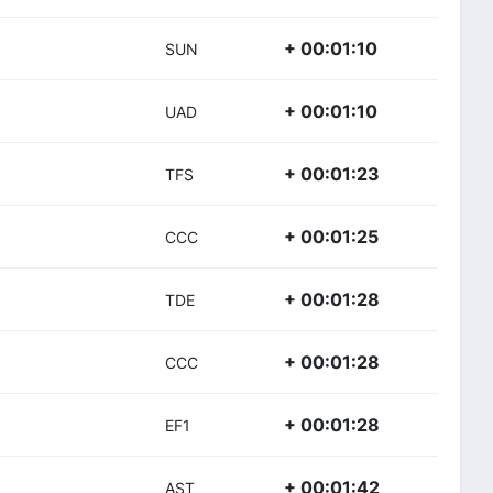
+ 00:01:10
SUN
+ 00:01:10
UAD
+ 00:01:23
TFS
+ 00:01:25
CCC
+ 00:01:28
TDE
+ 00:01:28
CCC
+ 00:01:28
EF1
+ 00:01:42
AST