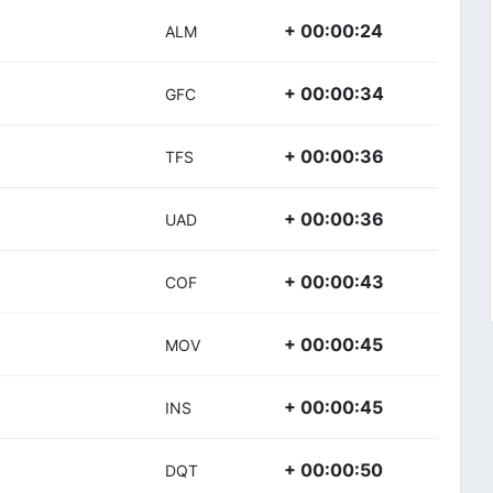
+ 00:00:24
ALM
+ 00:00:34
GFC
+ 00:00:36
TFS
+ 00:00:36
UAD
+ 00:00:43
COF
+ 00:00:45
MOV
+ 00:00:45
INS
+ 00:00:50
DQT