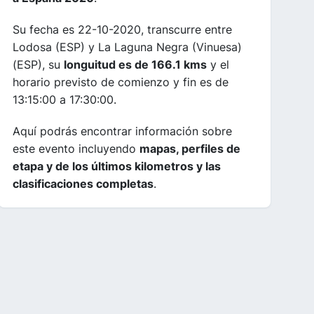
Su fecha es 22-10-2020, transcurre entre
Lodosa (ESP) y La Laguna Negra (Vinuesa)
(ESP), su
longuitud es de 166.1 kms
y el
horario previsto de comienzo y fin es de
13:15:00 a 17:30:00.
Aquí podrás encontrar información sobre
este evento incluyendo
mapas, perfiles de
etapa y de los últimos kilometros y las
clasificaciones completas
.