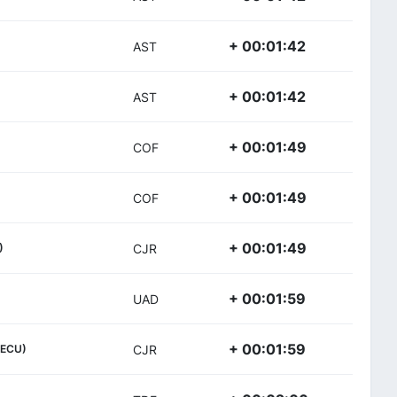
+ 00:01:42
AST
+ 00:01:42
AST
+ 00:01:49
COF
+ 00:01:49
COF
+ 00:01:49
)
CJR
+ 00:01:59
UAD
+ 00:01:59
(ECU)
CJR