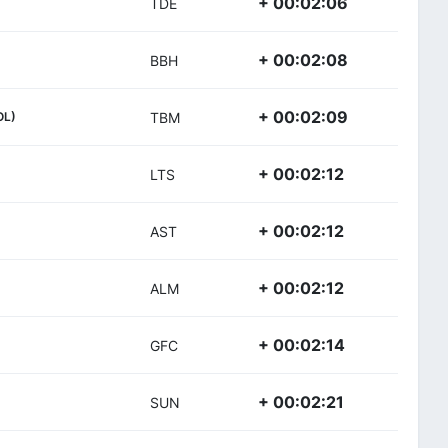
+ 00:02:06
TDE
+ 00:02:08
BBH
+ 00:02:09
OL)
TBM
+ 00:02:12
LTS
+ 00:02:12
AST
+ 00:02:12
ALM
+ 00:02:14
GFC
+ 00:02:21
SUN