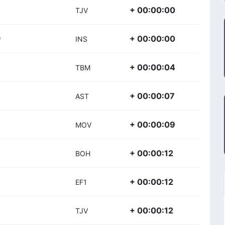
+ 00:00:00
TJV
+ 00:00:00
)
INS
+ 00:00:04
TBM
+ 00:00:07
AST
+ 00:00:09
MOV
+ 00:00:12
BOH
+ 00:00:12
EF1
+ 00:00:12
TJV