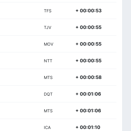
+ 00:00:53
TFS
+ 00:00:55
TJV
+ 00:00:55
MOV
+ 00:00:55
NTT
+ 00:00:58
MTS
+ 00:01:06
DQT
+ 00:01:06
MTS
+ 00:01:10
ICA