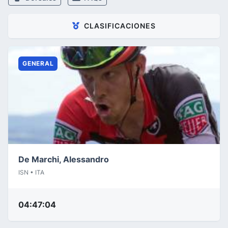
CLASIFICACIONES
GENERAL
De Marchi, Alessandro
ISN • ITA
04:47:04