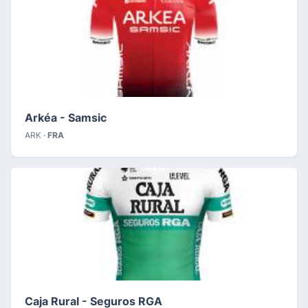
Arkéa - Samsic
ARK ·
FRA
Caja Rural - Seguros RGA