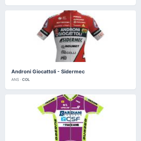
Androni Giocattoli - Sidermec
ANS ·
COL