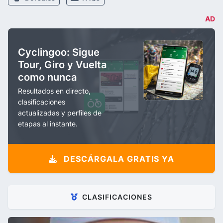
AD
Cyclingoo: Sigue
Tour, Giro y Vuelta
como nunca
Resultados en directo,
clasificaciones
actualizadas y perfiles de
etapas al instante.
DESCÁRGALA GRATIS YA
CLASIFICACIONES