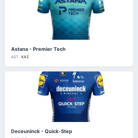
Astana - Premier Tech
AST ·
KAZ
Deceuninck - Quick-Step