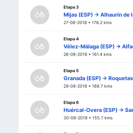
Etapa 3
Mijas (ESP) -> Alhaurín de 
27-08-2018 • 178.2 kms
Etapa 4
Vélez-Málaga (ESP) -> Alfa
28-08-2018 • 161.4 kms
Etapa 5
Granada (ESP) -> Roquetas
29-08-2018 • 188.7 kms
Etapa 6
Huércal-Overa (ESP) -> San
30-08-2018 • 155.7 kms