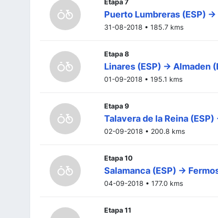
Etapa 7
Puerto Lumbreras (ESP) ->
31-08-2018 • 185.7 kms
Etapa 8
Linares (ESP) -> Almaden 
01-09-2018 • 195.1 kms
Etapa 9
Talavera de la Reina (ESP) -
02-09-2018 • 200.8 kms
Etapa 10
Salamanca (ESP) -> Fermos
04-09-2018 • 177.0 kms
Etapa 11