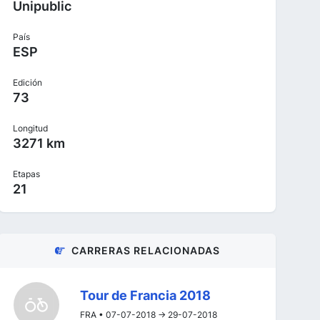
Unipublic
País
ESP
Edición
73
Longitud
3271 km
Etapas
21
CARRERAS RELACIONADAS
Tour de Francia 2018
FRA • 07-07-2018 -> 29-07-2018