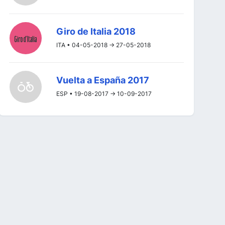
Giro de Italia 2018
ITA • 04-05-2018 -> 27-05-2018
Vuelta a España 2017
ESP • 19-08-2017 -> 10-09-2017