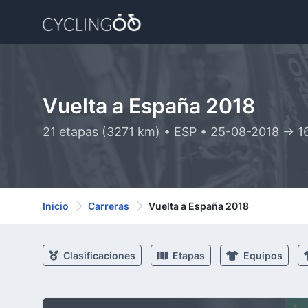
Vuelta a España 2018
21 etapas (3271 km) • ESP • 25-08-2018 -> 
Inicio
Carreras
Vuelta a España 2018
Clasificaciones
Etapas
Equipos