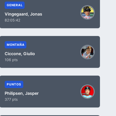
GENERAL
Vingegaard, Jonas
82:05:42
MONTAÑA
Ciccone, Giulio
106 pts
PUNTOS
Philipsen, Jasper
377 pts