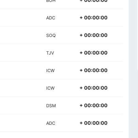
+ 00:00:00
BOH
+ 00:00:00
ADC
+ 00:00:00
SOQ
+ 00:00:00
TJV
+ 00:00:00
ICW
+ 00:00:00
ICW
+ 00:00:00
DSM
+ 00:00:00
ADC