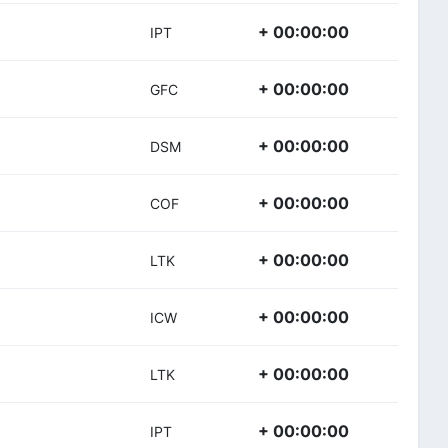
+ 00:00:00
IPT
+ 00:00:00
GFC
+ 00:00:00
DSM
+ 00:00:00
COF
+ 00:00:00
LTK
+ 00:00:00
ICW
+ 00:00:00
LTK
+ 00:00:00
IPT