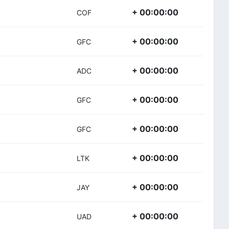
+ 00:00:00
COF
+ 00:00:00
GFC
+ 00:00:00
ADC
+ 00:00:00
GFC
+ 00:00:00
GFC
+ 00:00:00
LTK
+ 00:00:00
JAY
+ 00:00:00
UAD