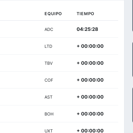
EQUIPO
TIEMPO
04:25:28
ADC
+ 00:00:00
LTD
+ 00:00:00
TBV
+ 00:00:00
COF
+ 00:00:00
AST
+ 00:00:00
BOH
+ 00:00:00
UXT