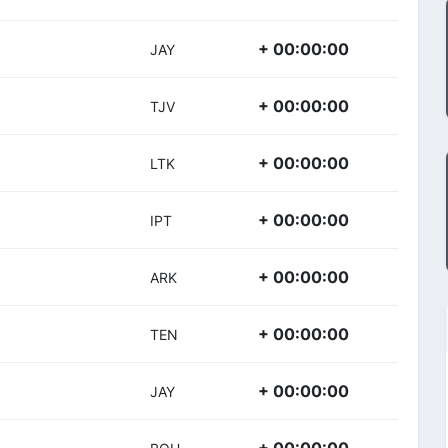
+ 00:00:00
JAY
+ 00:00:00
TJV
+ 00:00:00
LTK
+ 00:00:00
IPT
+ 00:00:00
ARK
+ 00:00:00
TEN
+ 00:00:00
JAY