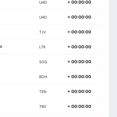
+ 00:00:00
UAD
+ 00:00:00
UAD
+ 00:00:00
TJV
+ 00:00:00
N)
LTK
+ 00:00:00
SOQ
+ 00:00:00
BOH
+ 00:00:00
TEN
+ 00:00:00
TBV